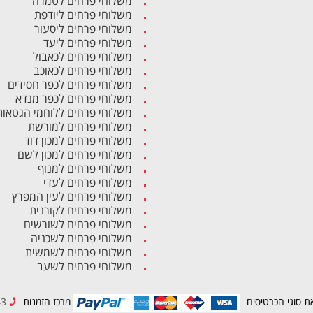
משלוחי פרחים לטמרה
משלוחי פרחים ליודפת
משלוחי פרחים ליסעור
משלוחי פרחים ליעד
משלוחי פרחים לכאבול
משלוחי פרחים לכאוכב
משלוחי פרחים לכפר חסידים
משלוחי פרחים לכפר מנדא
משלוחי פרחים ללוחמי הגטאות
משלוחי פרחים למורשת
משלוחי פרחים למכון דוד
משלוחי פרחים למכון לשם
משלוחי פרחים למנוף
משלוחי פרחים לעדי
משלוחי פרחים לעין המפרץ
משלוחי פרחים לקורנית
משלוחי פרחים לשורשים
משלוחי פרחים לשכניה
משלוחי פרחים לשמשית
משלוחי פרחים לשעב
ת סוגי הכרטיסים
מרכז הזמנות
04-8494943