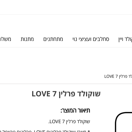
לד ויין
סחלבים ועציצי נוי
מתחתנים
מתנות
משלוח
רלין 7 LOVE
שוקולד פרלין 7 LOVE
תיאור המוצר:
שוקולד פרלין 7 LOVE.