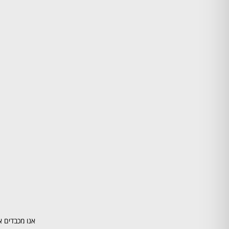
אנו מכבדים א