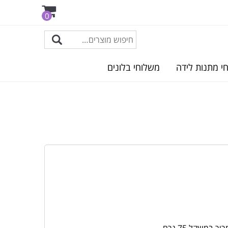
0
י מתנות לידה
משלוחי בלונים