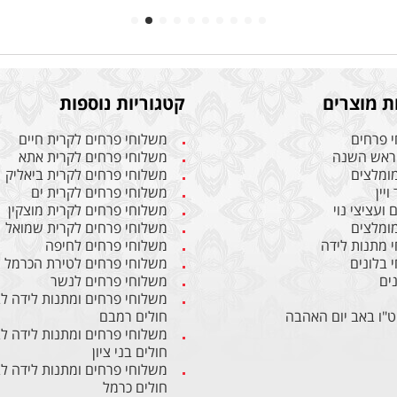
ת מוצרים
קטגוריות נוספות
 פרחים
משלוחי פרחים לקרית חיים
ראש השנה
משלוחי פרחים לקרית אתא
מומלצים
משלוחי פרחים לקרית ביאליק
ויין
משלוחי פרחים לקרית ים
ועציצי נוי
משלוחי פרחים לקרית מוצקין
מומלצים
משלוחי פרחים לקרית שמואל
 מתנות לידה
משלוחי פרחים לחיפה
 בלונים
משלוחי פרחים לטירת הכרמל
ים
משלוחי פרחים לנשר
משלוחי פרחים ומתנות לידה ל
ט"ו באב יום האהבה
חולים רמבם
משלוחי פרחים ומתנות לידה ל
חולים בני ציון
משלוחי פרחים ומתנות לידה ל
חולים כרמל