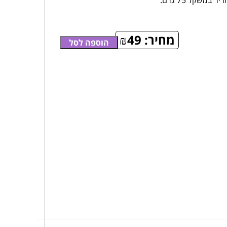
מחיר:
49
₪
הוספה לסל