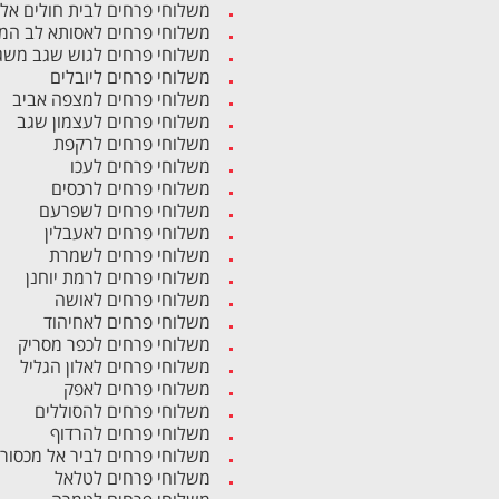
משלוחי פרחים לבית חולים אל
משלוחי פרחים לאסותא לב המ
משלוחי פרחים לגוש שגב משג
משלוחי פרחים ליובלים
משלוחי פרחים למצפה אביב
משלוחי פרחים לעצמון שגב
משלוחי פרחים לרקפת
משלוחי פרחים לעכו
משלוחי פרחים לרכסים
משלוחי פרחים לשפרעם
משלוחי פרחים לאעבלין
משלוחי פרחים לשמרת
משלוחי פרחים לרמת יוחנן
משלוחי פרחים לאושה
משלוחי פרחים לאחיהוד
משלוחי פרחים לכפר מסריק
משלוחי פרחים לאלון הגליל
משלוחי פרחים לאפק
משלוחי פרחים להסוללים
משלוחי פרחים להרדוף
משלוחי פרחים לביר אל מכסור
משלוחי פרחים לטלאל