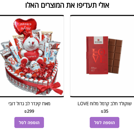
אולי תעדיפו את המוצרים האלו
שוקולד חלב קרמל מלוח LOVE
מארז קינדר לב גדול דובי
₪
299
₪
35
הוספה לסל
הוספה לסל