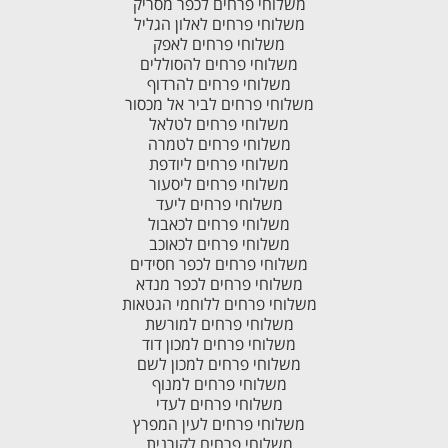
משלוחי פרחים לכפר מסריק
משלוחי פרחים לאלון הגליל
משלוחי פרחים לאפק
משלוחי פרחים להסוללים
משלוחי פרחים להרדוף
משלוחי פרחים לביר אל מכסור
משלוחי פרחים לטלאל
משלוחי פרחים לטמרה
משלוחי פרחים ליודפת
משלוחי פרחים ליסעור
משלוחי פרחים ליעד
משלוחי פרחים לכאבול
משלוחי פרחים לכאוכב
משלוחי פרחים לכפר חסידים
משלוחי פרחים לכפר מנדא
משלוחי פרחים ללוחמי הגטאות
משלוחי פרחים למורשת
משלוחי פרחים למכון דוד
משלוחי פרחים למכון לשם
משלוחי פרחים למנוף
משלוחי פרחים לעדי
משלוחי פרחים לעין המפרץ
משלוחי פרחים לקורנית