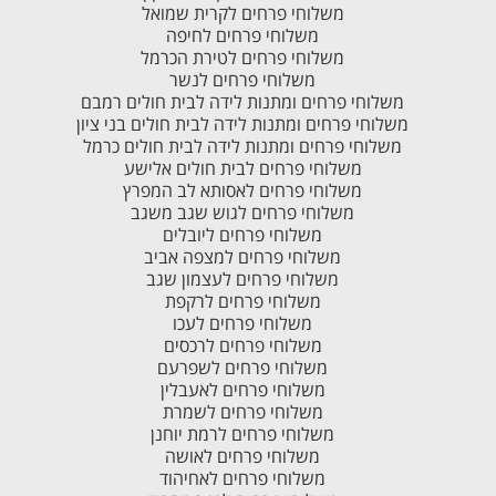
משלוחי פרחים לקרית שמואל
משלוחי פרחים לחיפה
משלוחי פרחים לטירת הכרמל
משלוחי פרחים לנשר
משלוחי פרחים ומתנות לידה לבית חולים רמבם
משלוחי פרחים ומתנות לידה לבית חולים בני ציון
משלוחי פרחים ומתנות לידה לבית חולים כרמל
משלוחי פרחים לבית חולים אלישע
משלוחי פרחים לאסותא לב המפרץ
משלוחי פרחים לגוש שגב משגב
משלוחי פרחים ליובלים
משלוחי פרחים למצפה אביב
משלוחי פרחים לעצמון שגב
משלוחי פרחים לרקפת
משלוחי פרחים לעכו
משלוחי פרחים לרכסים
משלוחי פרחים לשפרעם
משלוחי פרחים לאעבלין
משלוחי פרחים לשמרת
משלוחי פרחים לרמת יוחנן
משלוחי פרחים לאושה
משלוחי פרחים לאחיהוד