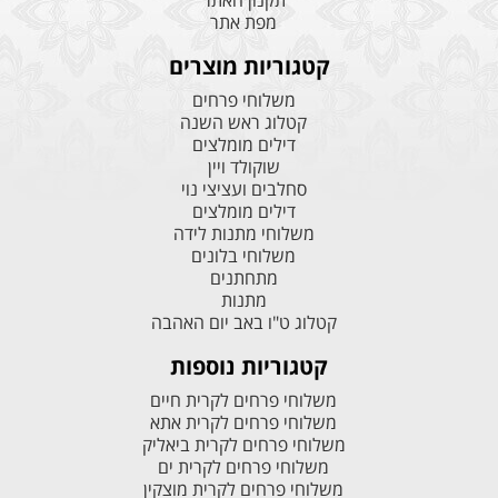
מפת אתר
קטגוריות מוצרים
משלוחי פרחים
קטלוג ראש השנה
דילים מומלצים
שוקולד ויין
סחלבים ועציצי נוי
דילים מומלצים
משלוחי מתנות לידה
משלוחי בלונים
מתחתנים
מתנות
קטלוג ט"ו באב יום האהבה
קטגוריות נוספות
משלוחי פרחים לקרית חיים
משלוחי פרחים לקרית אתא
משלוחי פרחים לקרית ביאליק
משלוחי פרחים לקרית ים
משלוחי פרחים לקרית מוצקין