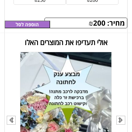
מחיר:
200
₪
הוספה לסל
אולי תעדיפו את המוצרים האלו