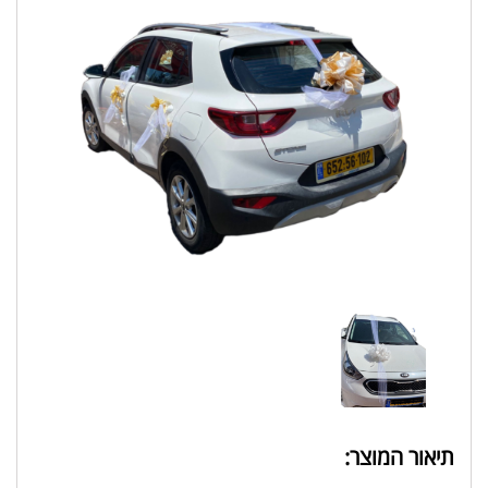
תיאור המוצר: