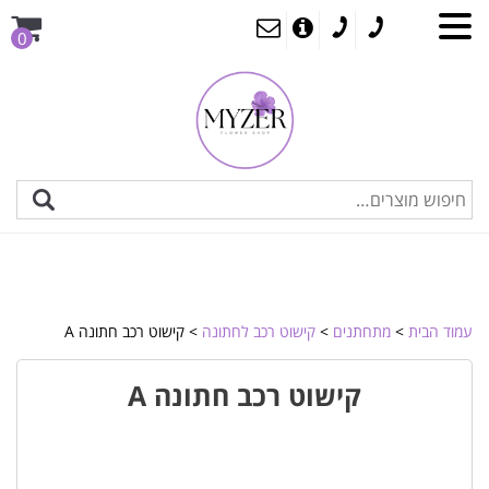
0
עמוד הבית
>
מתחתנים
>
קישוט רכב לחתונה
> קישוט רכב חתונה A
קישוט רכב חתונה A