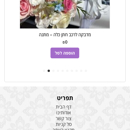
מדבקה לרכב חתן כלה – מתנה
₪
0
הוספה לסל
תפריט
דף הבית
אודותינו
צור קשר
סל קניות
תקנון האתר