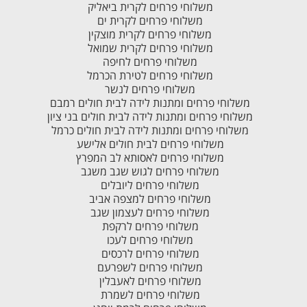
משלוחי פרחים לקרית ביאליק
משלוחי פרחים לקרית ים
משלוחי פרחים לקרית מוצקין
משלוחי פרחים לקרית שמואל
משלוחי פרחים לחיפה
משלוחי פרחים לטירת הכרמל
משלוחי פרחים לנשר
משלוחי פרחים ומתנות לידה לבית חולים רמבם
משלוחי פרחים ומתנות לידה לבית חולים בני ציון
משלוחי פרחים ומתנות לידה לבית חולים כרמל
משלוחי פרחים לבית חולים אלישע
משלוחי פרחים לאסותא לב המפרץ
משלוחי פרחים לגוש שגב משגב
משלוחי פרחים ליובלים
משלוחי פרחים למצפה אביב
משלוחי פרחים לעצמון שגב
משלוחי פרחים לרקפת
משלוחי פרחים לעכו
משלוחי פרחים לרכסים
משלוחי פרחים לשפרעם
משלוחי פרחים לאעבלין
משלוחי פרחים לשמרת