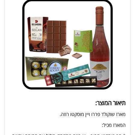
תיאור המוצר:
מארז שוקולד פררו ויין מוסקטו רוזה.
המארז מכיל: