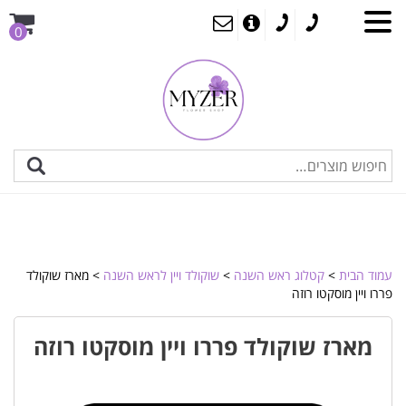
0
עמוד הבית
>
קטלוג ראש השנה
>
שוקולד ויין לראש השנה
> מארז שוקולד
פררו ויין מוסקטו רוזה
מארז שוקולד פררו ויין מוסקטו רוזה