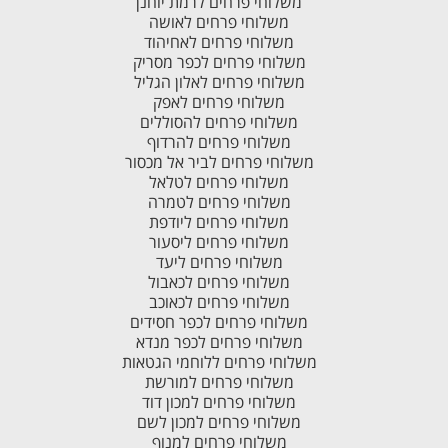
משלוחי פרחים לרמת יוחנן
משלוחי פרחים לאושה
משלוחי פרחים לאחיהוד
משלוחי פרחים לכפר מסריק
משלוחי פרחים לאלון הגליל
משלוחי פרחים לאפק
משלוחי פרחים להסוללים
משלוחי פרחים להרדוף
משלוחי פרחים לביר אל מכסור
משלוחי פרחים לטלאל
משלוחי פרחים לטמרה
משלוחי פרחים ליודפת
משלוחי פרחים ליסעור
משלוחי פרחים ליעד
משלוחי פרחים לכאבול
משלוחי פרחים לכאוכב
משלוחי פרחים לכפר חסידים
משלוחי פרחים לכפר מנדא
משלוחי פרחים ללוחמי הגטאות
משלוחי פרחים למורשת
משלוחי פרחים למכון דוד
משלוחי פרחים למכון לשם
משלוחי פרחים למנוף