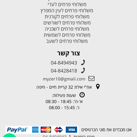
משלוחי פרחים לעדי
משלוחי פרחים לעין המפרץ
משלוחי פרחים לקורנית
משלוחי פרחים לשורשים
משלוחי פרחים לשכניה
משלוחי פרחים לשמשית
משלוחי פרחים לשעב
צור קשר
04-8494943
04-8428418
myzer10@gmail.com
אח"י אילת 32 קריית חיים - חיפה
שעות פעילות:
א'-ה': 18:45 - 08:30
ו': 15:45 - 08:00
אנו מכבדים את סוגי הכרטיסים
מרכז הזמנות
04-8494943