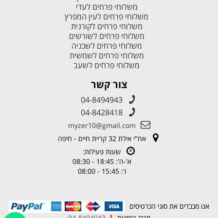
משלוחי פרחים לעדי
משלוחי פרחים לעין המפרץ
משלוחי פרחים לקורנית
משלוחי פרחים לשורשים
משלוחי פרחים לשכניה
משלוחי פרחים לשמשית
משלוחי פרחים לשעב
צור קשר
04-8494943
04-8428418
myzer10@gmail.com
אח"י אילת 32 קריית חיים - חיפה
שעות פעילות:
א'-ה': 18:45 - 08:30
ו': 15:45 - 08:00
אנו מכבדים את סוגי הכרטיסים
מרכז הזמנות
04-8494943