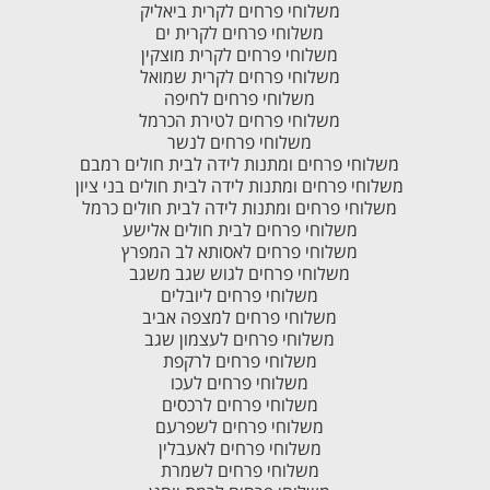
משלוחי פרחים לקרית ביאליק
משלוחי פרחים לקרית ים
משלוחי פרחים לקרית מוצקין
משלוחי פרחים לקרית שמואל
משלוחי פרחים לחיפה
משלוחי פרחים לטירת הכרמל
משלוחי פרחים לנשר
משלוחי פרחים ומתנות לידה לבית חולים רמבם
משלוחי פרחים ומתנות לידה לבית חולים בני ציון
משלוחי פרחים ומתנות לידה לבית חולים כרמל
משלוחי פרחים לבית חולים אלישע
משלוחי פרחים לאסותא לב המפרץ
משלוחי פרחים לגוש שגב משגב
משלוחי פרחים ליובלים
משלוחי פרחים למצפה אביב
משלוחי פרחים לעצמון שגב
משלוחי פרחים לרקפת
משלוחי פרחים לעכו
משלוחי פרחים לרכסים
משלוחי פרחים לשפרעם
משלוחי פרחים לאעבלין
משלוחי פרחים לשמרת