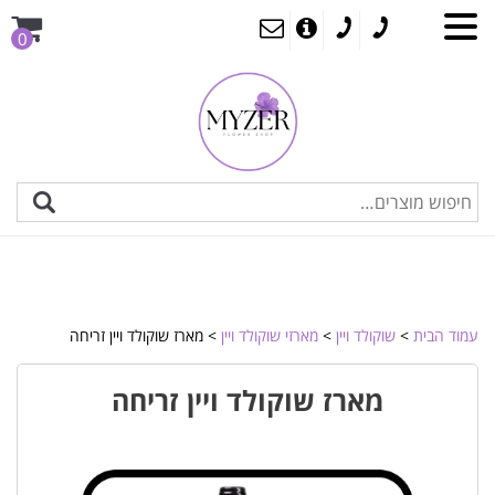
0
עמוד הבית
>
שוקולד ויין
>
מארזי שוקולד ויין
> מארז שוקולד ויין זריחה
מארז שוקולד ויין זריחה