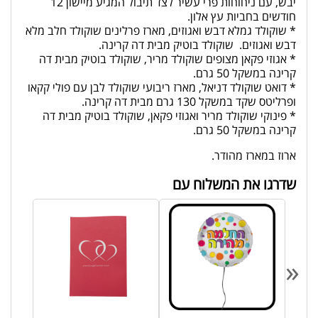
יבש, עם ניחוחות פרי עשיר לצד תיבול המגיע מיישון 12
חודשים בחביות עץ אלון.
* שוקולד גמלא דבש ואגוזים, מארז פרלינים שוקולד חלב מלא
דבש ואגוזים. שוקולד בוטיק מבית דה קרינה.
* אגוזי פקאן מצופים שוקולד מריר, שוקולד בוטיק מבית דה
קרינה במשקל 50 גרם.
* דואט שוקולד דניאל, מארז ריבועי שוקולד לבן עם פולי קקאו
ופרליטס שקד במשקל 130 גרם מבית דה קרינה.
* פינוקי שוקולד מריר ואגוזי פקאן, שוקולד בוטיק מבית דה
קרינה במשקל 50 גרם.
ארוז במארז מהודר.
שדרגו את המשלוח עם
«