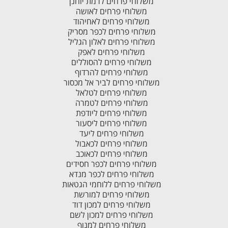
משלוחי פרחים לרמת יוחנן
משלוחי פרחים לאושה
משלוחי פרחים לאחיהוד
משלוחי פרחים לכפר מסריק
משלוחי פרחים לאלון הגליל
משלוחי פרחים לאפק
משלוחי פרחים להסוללים
משלוחי פרחים להרדוף
משלוחי פרחים לביר אל מכסור
משלוחי פרחים לטלאל
משלוחי פרחים לטמרה
משלוחי פרחים ליודפת
משלוחי פרחים ליסעור
משלוחי פרחים ליעד
משלוחי פרחים לכאבול
משלוחי פרחים לכאוכב
משלוחי פרחים לכפר חסידים
משלוחי פרחים לכפר מנדא
משלוחי פרחים ללוחמי הגטאות
משלוחי פרחים למורשת
משלוחי פרחים למכון דוד
משלוחי פרחים למכון לשם
משלוחי פרחים למנוף