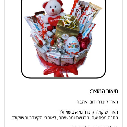
תיאור המוצר:
מארז קינדר ודובי אהבה.
מארז שוקולד קינדר מלא בשוקולד
מתנה מפתיעה, מרגשת ומרשימה, לאוהבי הקינדר והשוקולד.