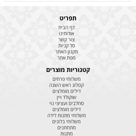
תפריט
דף הבית
אודותינו
צור קשר
סל קניות
תקנון האתר
מפת אתר
קטגוריות מוצרים
משלוחי פרחים
קטלוג ראש השנה
דילים מומלצים
שוקולד ויין
סחלבים ועציצי נוי
דילים מומלצים
משלוחי מתנות לידה
משלוחי בלונים
מתחתנים
מתנות