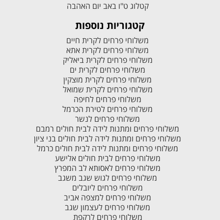
קטלוג ט"ו באב יום האהבה
קטגוריות נוספות
משלוחי פרחים לקרית חיים
משלוחי פרחים לקרית אתא
משלוחי פרחים לקרית ביאליק
משלוחי פרחים לקרית ים
משלוחי פרחים לקרית מוצקין
משלוחי פרחים לקרית שמואל
משלוחי פרחים לחיפה
משלוחי פרחים לטירת הכרמל
משלוחי פרחים לנשר
משלוחי פרחים ומתנות לידה לבית חולים רמבם
משלוחי פרחים ומתנות לידה לבית חולים בני ציון
משלוחי פרחים ומתנות לידה לבית חולים כרמל
משלוחי פרחים לבית חולים אלישע
משלוחי פרחים לאסותא לב המפרץ
משלוחי פרחים לגוש שגב משגב
משלוחי פרחים ליובלים
משלוחי פרחים למצפה אביב
משלוחי פרחים לעצמון שגב
משלוחי פרחים לרקפת