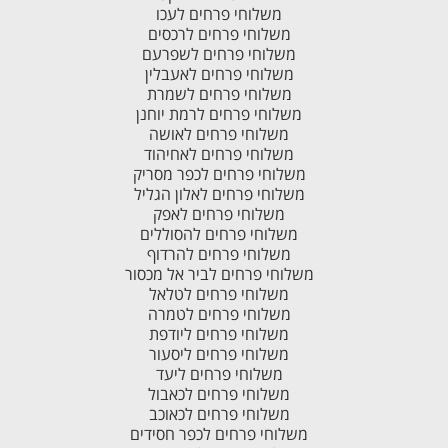
משלוחי פרחים לעכו
משלוחי פרחים לרכסים
משלוחי פרחים לשפרעם
משלוחי פרחים לאעבלין
משלוחי פרחים לשמרת
משלוחי פרחים לרמת יוחנן
משלוחי פרחים לאושה
משלוחי פרחים לאחיהוד
משלוחי פרחים לכפר מסריק
משלוחי פרחים לאלון הגליל
משלוחי פרחים לאפק
משלוחי פרחים להסוללים
משלוחי פרחים להרדוף
משלוחי פרחים לביר אל מכסור
משלוחי פרחים לטלאל
משלוחי פרחים לטמרה
משלוחי פרחים ליודפת
משלוחי פרחים ליסעור
משלוחי פרחים ליעד
משלוחי פרחים לכאבול
משלוחי פרחים לכאוכב
משלוחי פרחים לכפר חסידים