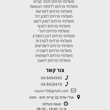
משלוחי פרחים לכפר מנדא
משלוחי פרחים ללוחמי הגטאות
משלוחי פרחים למורשת
משלוחי פרחים למכון דוד
משלוחי פרחים למכון לשם
משלוחי פרחים למנוף
משלוחי פרחים לעדי
משלוחי פרחים לעין המפרץ
משלוחי פרחים לקורנית
משלוחי פרחים לשורשים
משלוחי פרחים לשכניה
משלוחי פרחים לשמשית
משלוחי פרחים לשעב
צור קשר
04-8494943
04-8428418
myzer10@gmail.com
אח"י אילת 32 קריית חיים - חיפה
שעות פעילות:
א'-ה': 18:45 - 08:30