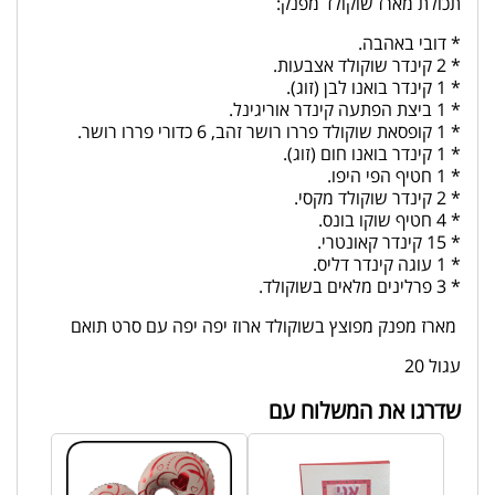
תכולת מארז שוקולד מפנק:
* דובי באהבה.
* 2 קינדר שוקולד אצבעות.
* 1 קינדר בואנו לבן (זוג).
* 1 ביצת הפתעה קינדר אוריגינל.
* 1 קופסאת שוקולד פררו רושר זהב, 6 כדורי פררו רושר.
* 1 קינדר בואנו חום (זוג).
* 1 חטיף הפי היפו.
* 2 קינדר שוקולד מקסי.
* 4 חטיף שוקו בונס.
* 15 קינדר קאונטרי.
* 1 עוגה קינדר דליס.
* 3 פרלינים מלאים בשוקולד.
מארז מפנק מפוצץ בשוקולד ארוז יפה יפה עם סרט תואם
עגול 20
שדרגו את המשלוח עם