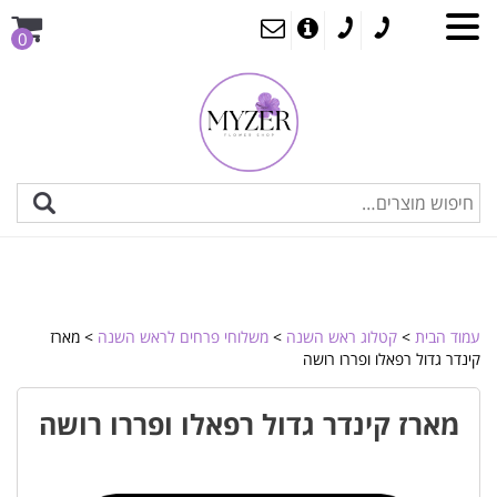
0
עמוד הבית
>
קטלוג ראש השנה
>
משלוחי פרחים לראש השנה
> מארז
קינדר גדול רפאלו ופררו רושה
מארז קינדר גדול רפאלו ופררו רושה