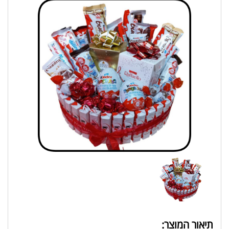
תיאור המוצר: