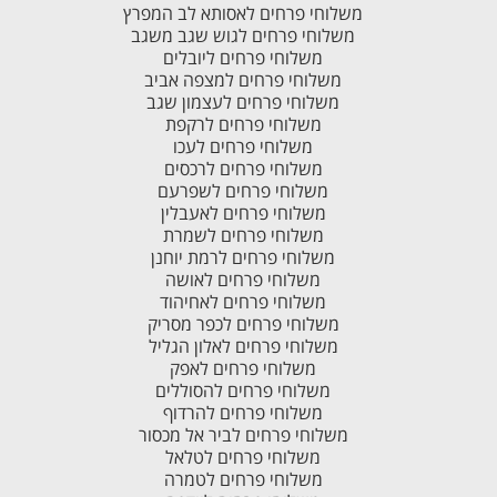
משלוחי פרחים לאסותא לב המפרץ
משלוחי פרחים לגוש שגב משגב
משלוחי פרחים ליובלים
משלוחי פרחים למצפה אביב
משלוחי פרחים לעצמון שגב
משלוחי פרחים לרקפת
משלוחי פרחים לעכו
משלוחי פרחים לרכסים
משלוחי פרחים לשפרעם
משלוחי פרחים לאעבלין
משלוחי פרחים לשמרת
משלוחי פרחים לרמת יוחנן
משלוחי פרחים לאושה
משלוחי פרחים לאחיהוד
משלוחי פרחים לכפר מסריק
משלוחי פרחים לאלון הגליל
משלוחי פרחים לאפק
משלוחי פרחים להסוללים
משלוחי פרחים להרדוף
משלוחי פרחים לביר אל מכסור
משלוחי פרחים לטלאל
משלוחי פרחים לטמרה