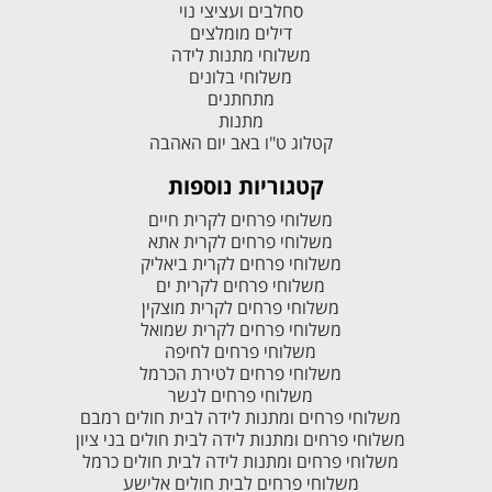
סחלבים ועציצי נוי
דילים מומלצים
משלוחי מתנות לידה
משלוחי בלונים
מתחתנים
מתנות
קטלוג ט"ו באב יום האהבה
קטגוריות נוספות
משלוחי פרחים לקרית חיים
משלוחי פרחים לקרית אתא
משלוחי פרחים לקרית ביאליק
משלוחי פרחים לקרית ים
משלוחי פרחים לקרית מוצקין
משלוחי פרחים לקרית שמואל
משלוחי פרחים לחיפה
משלוחי פרחים לטירת הכרמל
משלוחי פרחים לנשר
משלוחי פרחים ומתנות לידה לבית חולים רמבם
משלוחי פרחים ומתנות לידה לבית חולים בני ציון
משלוחי פרחים ומתנות לידה לבית חולים כרמל
משלוחי פרחים לבית חולים אלישע