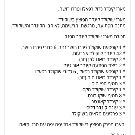
מארז קינדר גדול רפאלו ופררו רושה.
מארז שוקולד קינדר מפוצץ בשוקולד
מתנה מפתיעה, מרגשת ומרשימה, לאוהבי הקינדר והשוקולד.
תכולת מארז שוקולד קינדר מפנק:
* 1 קופסאת שוקולד פררו רושר זהב, 6 כדורי פררו רושר.
* 42 קינדר שוקולד אצבעות.
* 2 קינדר בואנו לבן (זוג).
* 2 ביצת הפתעה קינדר אוריגינל.
* 1 קופסא שוקולד רפאלו, 6 כדורי שוקולד רפאלו.
* 1 קינדר בואנו חום (זוג).
* 3 חטיף הפי היפו.
* 1 קינדר שוקולד מקסי.
* 8 חטיף שוקו בונס.
* 2 קינדר קאונטרי.
* 3 עוגה קינדר דליס.
* 3 פרלינים מלאים בשוקולד.
מארז מפנק מפוצץ בשוקולד ארוז יפה יפה עם סרט תואם