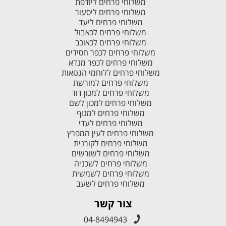
משלוחי פרחים ליודפת
משלוחי פרחים ליסעור
משלוחי פרחים ליעד
משלוחי פרחים לכאבול
משלוחי פרחים לכאוכב
משלוחי פרחים לכפר חסידים
משלוחי פרחים לכפר מנדא
משלוחי פרחים ללוחמי הגטאות
משלוחי פרחים למורשת
משלוחי פרחים למכון דוד
משלוחי פרחים למכון לשם
משלוחי פרחים למנוף
משלוחי פרחים לעדי
משלוחי פרחים לעין המפרץ
משלוחי פרחים לקורנית
משלוחי פרחים לשורשים
משלוחי פרחים לשכניה
משלוחי פרחים לשמשית
משלוחי פרחים לשעב
צור קשר
04-8494943