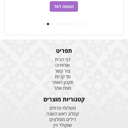
הוספה לסל
תפריט
דף הבית
אודותינו
צור קשר
סל קניות
תקנון האתר
מפת אתר
קטגוריות מוצרים
משלוחי פרחים
קטלוג ראש השנה
דילים מומלצים
שוקולד ויין