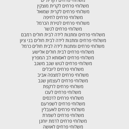
משלוחי פרחים לקרית מוצקין
משלוחי פרחים לקרית שמואל
משלוחי פרחים לחיפה
משלוחי פרחים לטירת הכרמל
משלוחי פרחים לנשר
משלוחי פרחים ומתנות לידה לבית חולים רמבם
משלוחי פרחים ומתנות לידה לבית חולים בני ציון
משלוחי פרחים ומתנות לידה לבית חולים כרמל
משלוחי פרחים לבית חולים אלישע
משלוחי פרחים לאסותא לב המפרץ
משלוחי פרחים לגוש שגב משגב
משלוחי פרחים ליובלים
משלוחי פרחים למצפה אביב
משלוחי פרחים לעצמון שגב
משלוחי פרחים לרקפת
משלוחי פרחים לעכו
משלוחי פרחים לרכסים
משלוחי פרחים לשפרעם
משלוחי פרחים לאעבלין
משלוחי פרחים לשמרת
משלוחי פרחים לרמת יוחנן
משלוחי פרחים לאושה