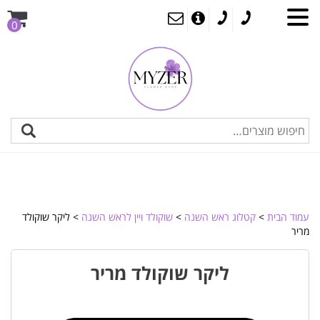
0
עמוד הבית
>
קטלוג ראש השנה
>
שוקולד ויין לראש השנה
> ליקר שוקולד
מריר
ליקר שוקולד מריר