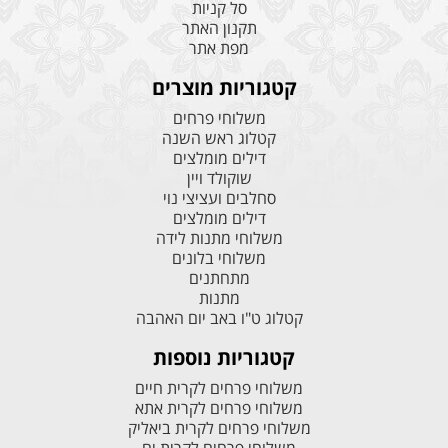
סל קניות
תקנון האתר
מפת אתר
קטגוריות מוצרים
משלוחי פרחים
קטלוג ראש השנה
דילים מומלצים
שוקולד ויין
סחלבים ועציצי נוי
דילים מומלצים
משלוחי מתנות לידה
משלוחי בלונים
מתחתנים
מתנות
קטלוג ט"ו באב יום האהבה
קטגוריות נוספות
משלוחי פרחים לקרית חיים
משלוחי פרחים לקרית אתא
משלוחי פרחים לקרית ביאליק
משלוחי פרחים לקרית ים