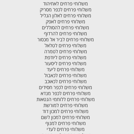
משלוחי פרחים לאחיהוד
משלוחי פרחים לכפר מסריק
משלוחי פרחים לאלון הגליל
משלוחי פרחים לאפק
משלוחי פרחים להסוללים
משלוחי פרחים להרדוף
משלוחי פרחים לביר אל מכסור
משלוחי פרחים לטלאל
משלוחי פרחים לטמרה
משלוחי פרחים ליודפת
משלוחי פרחים ליסעור
משלוחי פרחים ליעד
משלוחי פרחים לכאבול
משלוחי פרחים לכאוכב
משלוחי פרחים לכפר חסידים
משלוחי פרחים לכפר מנדא
משלוחי פרחים ללוחמי הגטאות
משלוחי פרחים למורשת
משלוחי פרחים למכון דוד
משלוחי פרחים למכון לשם
משלוחי פרחים למנוף
משלוחי פרחים לעדי