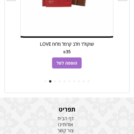
שוקולד חלב קרמל מלוח LOVE
₪
35
הוספה לסל
תפריט
דף הבית
אודותינו
צור קשר