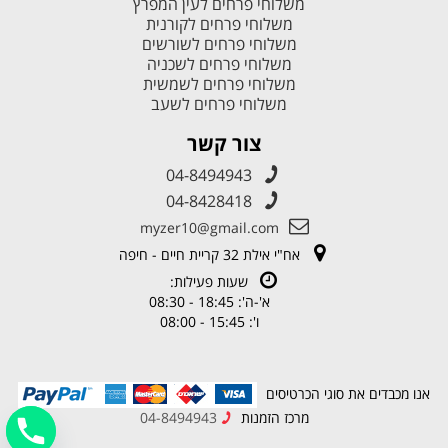
משלוחי פרחים לעין המפרץ
משלוחי פרחים לקורנית
משלוחי פרחים לשורשים
משלוחי פרחים לשכניה
משלוחי פרחים לשמשית
משלוחי פרחים לשעב
צור קשר
04-8494943
04-8428418
myzer10@gmail.com
אח"י אילת 32 קריית חיים - חיפה
שעות פעילות:
א'-ה': 18:45 - 08:30
ו': 15:45 - 08:00
אנו מכבדים את סוגי הכרטיסים
מרכז הזמנות
04-8494943