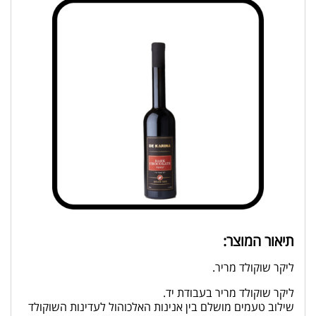
תיאור המוצר:
ליקר שוקולד מריר.
ליקר שוקולד מריר בעבודת יד.
שילוב טעמים מושלם בין אנינות האלכוהול לעדינות השוקולד