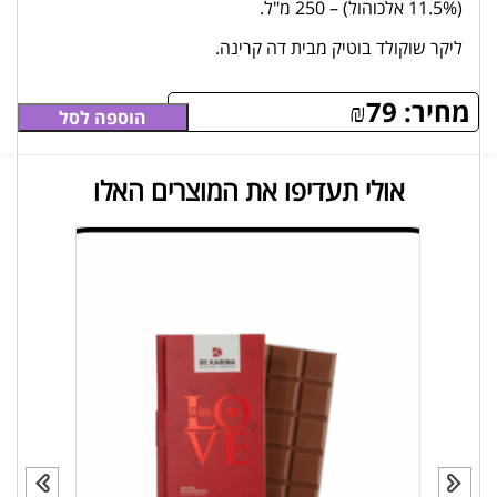
(11.5% אלכוהול) – 250 מ"ל.
ליקר שוקולד בוטיק מבית דה קרינה.
מחיר:
79
₪
הוספה לסל
אולי תעדיפו את המוצרים האלו