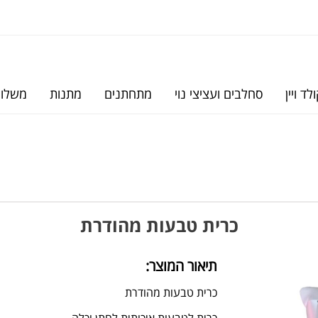
לד ויין
סחלבים ועציצי נוי
מתחתנים
מתנות
משלוח
כרית טבעות מהודרת
תיאור המוצר:
כרית טבעות מהודרת