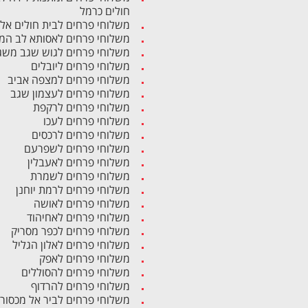
חולים כרמל
משלוחי פרחים לבית חולים אל
משלוחי פרחים לאסותא לב המ
משלוחי פרחים לגוש שגב משג
משלוחי פרחים ליובלים
משלוחי פרחים למצפה אביב
משלוחי פרחים לעצמון שגב
משלוחי פרחים לרקפת
משלוחי פרחים לעכו
משלוחי פרחים לרכסים
משלוחי פרחים לשפרעם
משלוחי פרחים לאעבלין
משלוחי פרחים לשמרת
משלוחי פרחים לרמת יוחנן
משלוחי פרחים לאושה
משלוחי פרחים לאחיהוד
משלוחי פרחים לכפר מסריק
משלוחי פרחים לאלון הגליל
משלוחי פרחים לאפק
משלוחי פרחים להסוללים
משלוחי פרחים להרדוף
משלוחי פרחים לביר אל מכסור