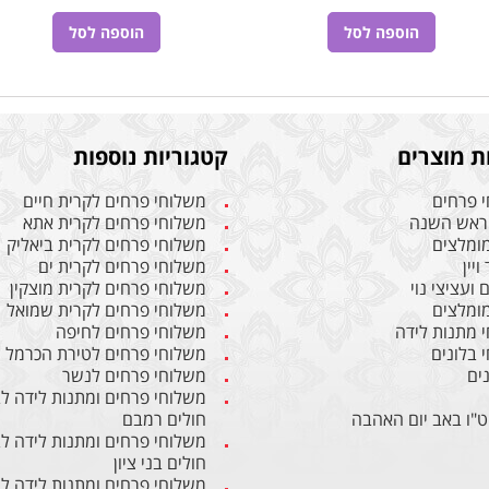
הוספה לסל
הוספה לסל
ת מוצרים
קטגוריות נוספות
 פרחים
משלוחי פרחים לקרית חיים
ראש השנה
משלוחי פרחים לקרית אתא
מומלצים
משלוחי פרחים לקרית ביאליק
ויין
משלוחי פרחים לקרית ים
ועציצי נוי
משלוחי פרחים לקרית מוצקין
מומלצים
משלוחי פרחים לקרית שמואל
 מתנות לידה
משלוחי פרחים לחיפה
 בלונים
משלוחי פרחים לטירת הכרמל
ים
משלוחי פרחים לנשר
משלוחי פרחים ומתנות לידה ל
ט"ו באב יום האהבה
חולים רמבם
משלוחי פרחים ומתנות לידה ל
חולים בני ציון
משלוחי פרחים ומתנות לידה ל