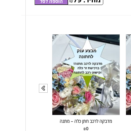
הוספה לסל
מדבקה לרכב חתן כלה – מתנה
₪
0