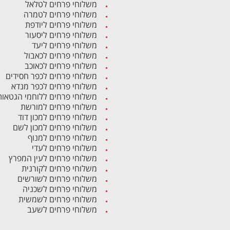
משלוחי פרחים לטלאל
משלוחי פרחים לטמרה
משלוחי פרחים ליודפת
משלוחי פרחים ליסעור
משלוחי פרחים ליעד
משלוחי פרחים לכאבול
משלוחי פרחים לכאוכב
משלוחי פרחים לכפר חסידים
משלוחי פרחים לכפר מנדא
משלוחי פרחים ללוחמי הגטאות
משלוחי פרחים למורשת
משלוחי פרחים למכון דוד
משלוחי פרחים למכון לשם
משלוחי פרחים למנוף
משלוחי פרחים לעדי
משלוחי פרחים לעין המפרץ
משלוחי פרחים לקורנית
משלוחי פרחים לשורשים
משלוחי פרחים לשכניה
משלוחי פרחים לשמשית
משלוחי פרחים לשעב