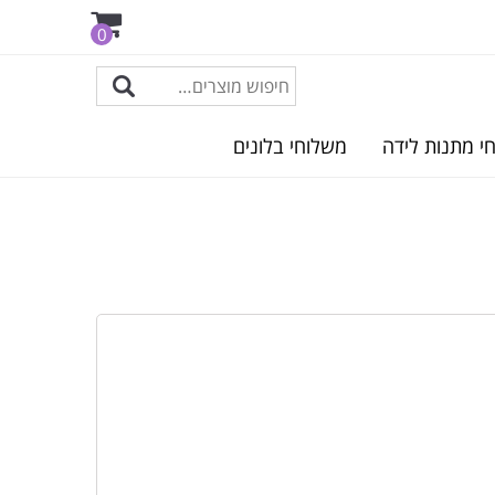
0
י מתנות לידה
משלוחי בלונים