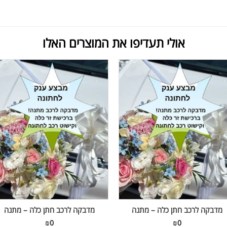
אולי תעדיפו את המוצרים האלו
מדבקה לרכב חתן כלה – מתנה
מדבקה לרכב חתן כלה – מתנה
₪
0
₪
0