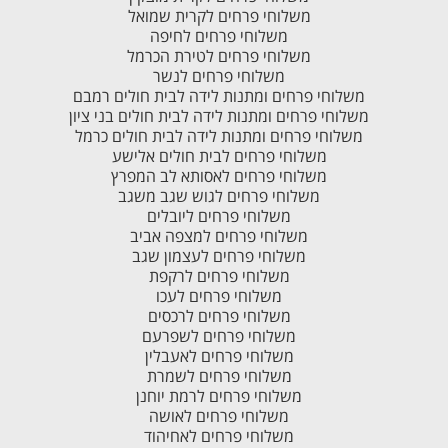
משלוחי פרחים לקרית שמואל
משלוחי פרחים לחיפה
משלוחי פרחים לטירת הכרמל
משלוחי פרחים לנשר
משלוחי פרחים ומתנות לידה לבית חולים רמבם
משלוחי פרחים ומתנות לידה לבית חולים בני ציון
משלוחי פרחים ומתנות לידה לבית חולים כרמל
משלוחי פרחים לבית חולים אלישע
משלוחי פרחים לאסותא לב המפרץ
משלוחי פרחים לגוש שגב משגב
משלוחי פרחים ליובלים
משלוחי פרחים למצפה אביב
משלוחי פרחים לעצמון שגב
משלוחי פרחים לרקפת
משלוחי פרחים לעכו
משלוחי פרחים לרכסים
משלוחי פרחים לשפרעם
משלוחי פרחים לאעבלין
משלוחי פרחים לשמרת
משלוחי פרחים לרמת יוחנן
משלוחי פרחים לאושה
משלוחי פרחים לאחיהוד