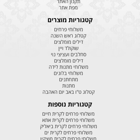
תקנון האתר
מפת אתר
קטגוריות מוצרים
משלוחי פרחים
קטלוג ראש השנה
דילים מומלצים
שוקולד ויין
סחלבים ועציצי נוי
דילים מומלצים
משלוחי מתנות לידה
משלוחי בלונים
מתחתנים
מתנות
קטלוג ט"ו באב יום האהבה
קטגוריות נוספות
משלוחי פרחים לקרית חיים
משלוחי פרחים לקרית אתא
משלוחי פרחים לקרית ביאליק
משלוחי פרחים לקרית ים
משלוחי פרחים לקרית מוצקין