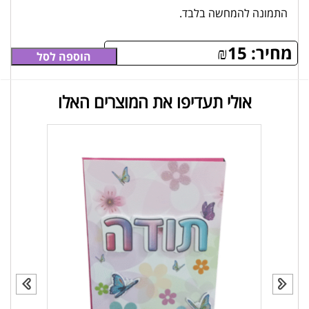
התמונה להמחשה בלבד.
מחיר:
15
₪
הוספה לסל
אולי תעדיפו את המוצרים האלו