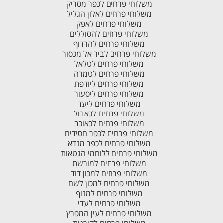
משלוחי פרחים לכפר מסריק
משלוחי פרחים לאלון הגליל
משלוחי פרחים לאפק
משלוחי פרחים להסוללים
משלוחי פרחים להרדוף
משלוחי פרחים לביר אל מכסור
משלוחי פרחים לטלאל
משלוחי פרחים לטמרה
משלוחי פרחים ליודפת
משלוחי פרחים ליסעור
משלוחי פרחים ליעד
משלוחי פרחים לכאבול
משלוחי פרחים לכאוכב
משלוחי פרחים לכפר חסידים
משלוחי פרחים לכפר מנדא
משלוחי פרחים ללוחמי הגטאות
משלוחי פרחים למורשת
משלוחי פרחים למכון דוד
משלוחי פרחים למכון לשם
משלוחי פרחים למנוף
משלוחי פרחים לעדי
משלוחי פרחים לעין המפרץ
משלוחי פרחים לקורנית