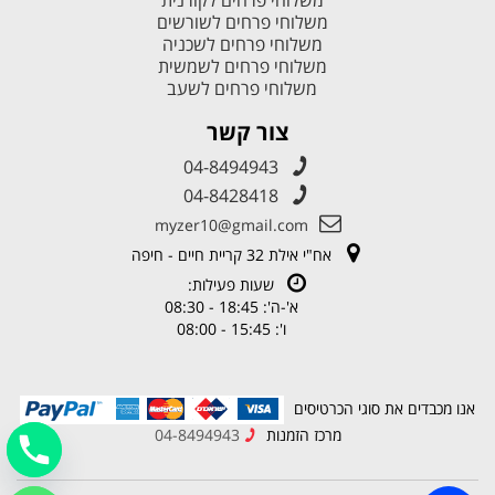
משלוחי פרחים לשורשים
משלוחי פרחים לשכניה
משלוחי פרחים לשמשית
משלוחי פרחים לשעב
צור קשר
04-8494943
04-8428418
myzer10@gmail.com
אח"י אילת 32 קריית חיים - חיפה
שעות פעילות:
א'-ה': 18:45 - 08:30
ו': 15:45 - 08:00
אנו מכבדים את סוגי הכרטיסים
מרכז הזמנות
04-8494943