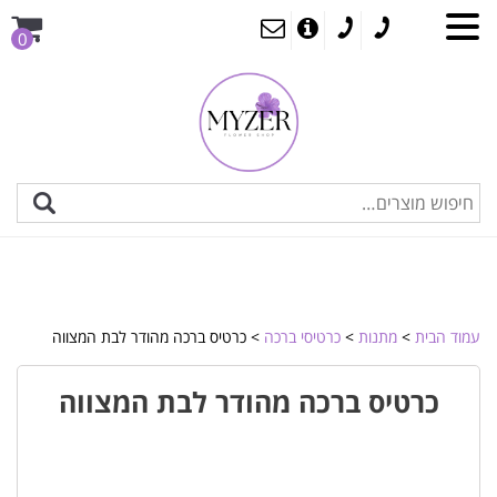
0
עמוד הבית
>
מתנות
>
כרטיסי ברכה
> כרטיס ברכה מהודר לבת המצווה
כרטיס ברכה מהודר לבת המצווה