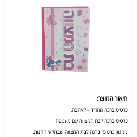
תיאור המוצר:
כרטיס ברכה מהודר – לאהבה.
כרטיס ברכה לבת המצווה עם מעטפה.
ממגוון כרטיסי ברכה לבת המצווה שבמלאי החנות.