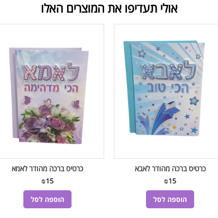
אולי תעדיפו את המוצרים האלו
כרטיס ברכה מהודר לאבא
כרטיס ברכה מהודר לאמא
₪
15
₪
15
הוספה לסל
הוספה לסל