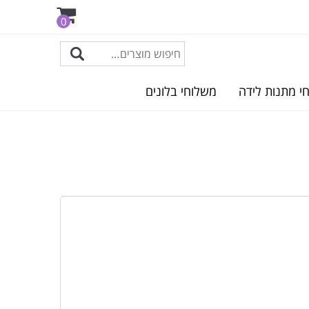
0
י מתנות לידה
משלוחי בלונים