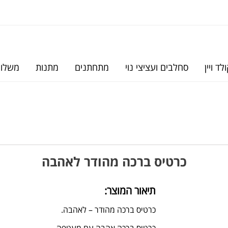
לד ויין
סחלבים ועציצי נוי
מתחתנים
מתנות
משלוח
כרטיס ברכה מהודר לאהבה
תיאור המוצר:
כרטיס ברכה מהודר – לאהבה.