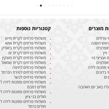
ת מוצרים
קטגוריות נוספות
 פרחים
משלוחי פרחים לקרית חיים
ראש השנה
משלוחי פרחים לקרית אתא
מומלצים
משלוחי פרחים לקרית ביאליק
ויין
משלוחי פרחים לקרית ים
ועציצי נוי
משלוחי פרחים לקרית מוצקין
מומלצים
משלוחי פרחים לקרית שמואל
 מתנות לידה
משלוחי פרחים לחיפה
 בלונים
משלוחי פרחים לטירת הכרמל
ים
משלוחי פרחים לנשר
משלוחי פרחים ומתנות לידה ל
ט"ו באב יום האהבה
חולים רמבם
משלוחי פרחים ומתנות לידה ל
חולים בני ציון
משלוחי פרחים ומתנות לידה ל
חולים כרמל