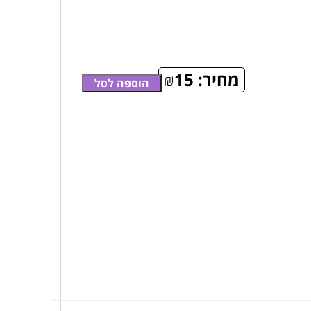
מחיר:
15
₪
הוספה לסל