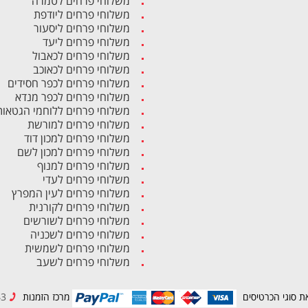
משלוחי פרחים לטמרה
משלוחי פרחים ליודפת
משלוחי פרחים ליסעור
משלוחי פרחים ליעד
משלוחי פרחים לכאבול
משלוחי פרחים לכאוכב
משלוחי פרחים לכפר חסידים
משלוחי פרחים לכפר מנדא
משלוחי פרחים ללוחמי הגטאות
משלוחי פרחים למורשת
משלוחי פרחים למכון דוד
משלוחי פרחים למכון לשם
משלוחי פרחים למנוף
משלוחי פרחים לעדי
משלוחי פרחים לעין המפרץ
משלוחי פרחים לקורנית
משלוחי פרחים לשורשים
משלוחי פרחים לשכניה
משלוחי פרחים לשמשית
משלוחי פרחים לשעב
ת סוגי הכרטיסים
מרכז הזמנות
04-8494943