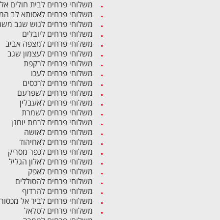
משלוחי פרחים לבית חולים אל
משלוחי פרחים לאסותא לב המ
משלוחי פרחים לגוש שגב משג
משלוחי פרחים ליובלים
משלוחי פרחים למצפה אביב
משלוחי פרחים לעצמון שגב
משלוחי פרחים לרקפת
משלוחי פרחים לעכו
משלוחי פרחים לרכסים
משלוחי פרחים לשפרעם
משלוחי פרחים לאעבלין
משלוחי פרחים לשמרת
משלוחי פרחים לרמת יוחנן
משלוחי פרחים לאושה
משלוחי פרחים לאחיהוד
משלוחי פרחים לכפר מסריק
משלוחי פרחים לאלון הגליל
משלוחי פרחים לאפק
משלוחי פרחים להסוללים
משלוחי פרחים להרדוף
משלוחי פרחים לביר אל מכסור
משלוחי פרחים לטלאל