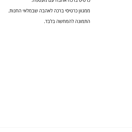
כרטיס ברכה אהבה עם מעטפה.
ממגוון כרטיסי ברכה לאהבה שבמלאי החנות.
התמונה להמחשה בלבד.