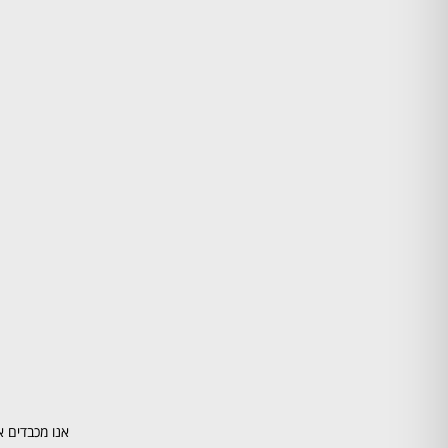
אנו מכבדים א