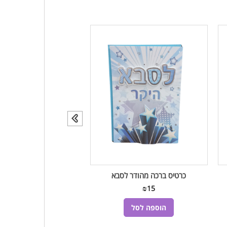
כרטיס ברכה מהודר לסבא
כרטיס ברכה מהודר 
₪
15
₪
15
הוספה לסל
הוספה לסל