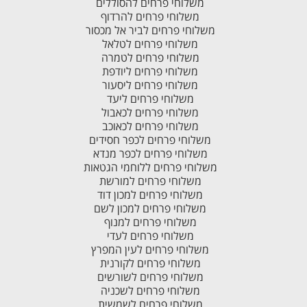
משלוחי פרחים להסוללים
משלוחי פרחים להרדוף
משלוחי פרחים לביר אל מכסור
משלוחי פרחים לטלאל
משלוחי פרחים לטמרה
משלוחי פרחים ליודפת
משלוחי פרחים ליסעור
משלוחי פרחים ליעד
משלוחי פרחים לכאבול
משלוחי פרחים לכאוכב
משלוחי פרחים לכפר חסידים
משלוחי פרחים לכפר מנדא
משלוחי פרחים ללוחמי הגטאות
משלוחי פרחים למורשת
משלוחי פרחים למכון דוד
משלוחי פרחים למכון לשם
משלוחי פרחים למנוף
משלוחי פרחים לעדי
משלוחי פרחים לעין המפרץ
משלוחי פרחים לקורנית
משלוחי פרחים לשורשים
משלוחי פרחים לשכניה
משלוחי פרחים לשמשית