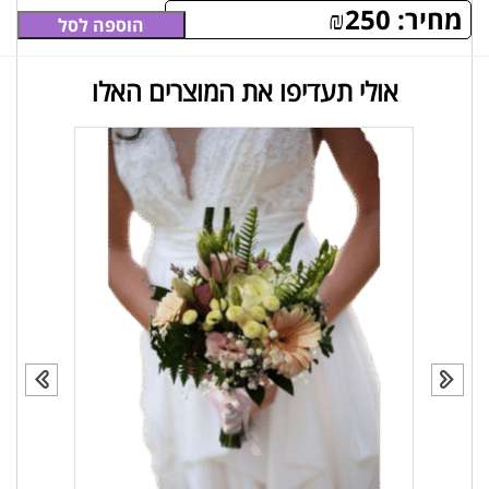
מחיר:
250
₪
הוספה לסל
אולי תעדיפו את המוצרים האלו