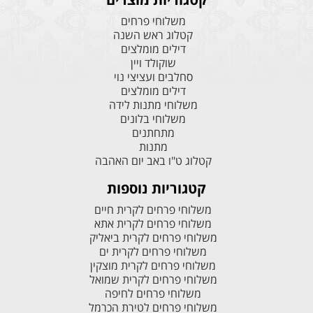
משלוחי פרחים
קטלוג ראש השנה
דילים מומלצים
שוקולד ויין
סחלבים ועציצי נוי
דילים מומלצים
משלוחי מתנות לידה
משלוחי בלונים
מתחתנים
מתנות
קטלוג ט"ו באב יום האהבה
קטגוריות נוספות
משלוחי פרחים לקרית חיים
משלוחי פרחים לקרית אתא
משלוחי פרחים לקרית ביאליק
משלוחי פרחים לקרית ים
משלוחי פרחים לקרית מוצקין
משלוחי פרחים לקרית שמואל
משלוחי פרחים לחיפה
משלוחי פרחים לטירת הכרמל