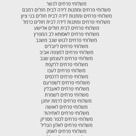
משלוחי פרחים לנשר
משלוחי פרחים ומתנות לידה לבית חולים רמבם
משלוחי פרחים ומתנות לידה לבית חולים בני ציון
משלוחי פרחים ומתנות לידה לבית חולים כרמל
משלוחי פרחים לבית חולים אלישע
משלוחי פרחים לאסותא לב המפרץ
משלוחי פרחים לגוש שגב משגב
משלוחי פרחים ליובלים
משלוחי פרחים למצפה אביב
משלוחי פרחים לעצמון שגב
משלוחי פרחים לרקפת
משלוחי פרחים לעכו
משלוחי פרחים לרכסים
משלוחי פרחים לשפרעם
משלוחי פרחים לאעבלין
משלוחי פרחים לשמרת
משלוחי פרחים לרמת יוחנן
משלוחי פרחים לאושה
משלוחי פרחים לאחיהוד
משלוחי פרחים לכפר מסריק
משלוחי פרחים לאלון הגליל
משלוחי פרחים לאפק