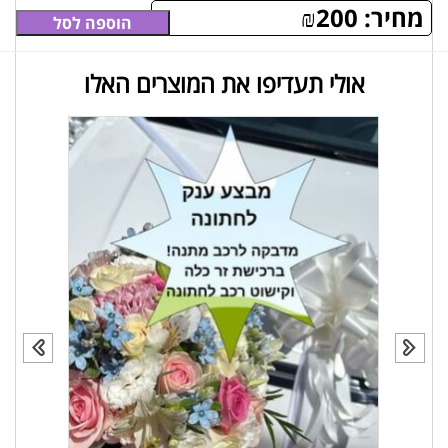
מחיר:
200
₪
הוספה לסל
אולי תעדיפו את המוצרים האלו