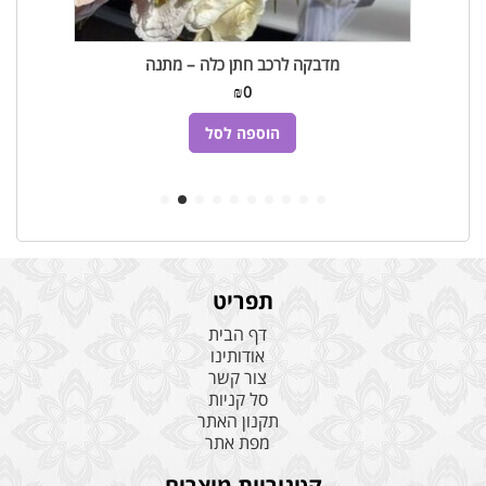
מדבקה לרכב חתן כלה – מתנה
₪
0
הוספה לסל
תפריט
דף הבית
אודותינו
צור קשר
סל קניות
תקנון האתר
מפת אתר
קטגוריות מוצרים