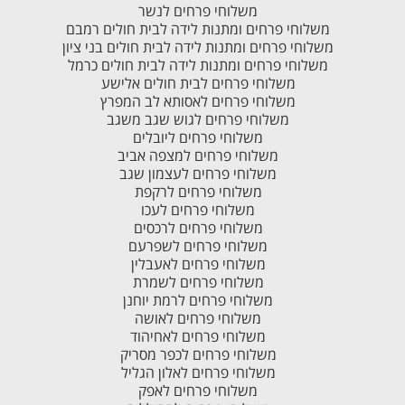
משלוחי פרחים לנשר
משלוחי פרחים ומתנות לידה לבית חולים רמבם
משלוחי פרחים ומתנות לידה לבית חולים בני ציון
משלוחי פרחים ומתנות לידה לבית חולים כרמל
משלוחי פרחים לבית חולים אלישע
משלוחי פרחים לאסותא לב המפרץ
משלוחי פרחים לגוש שגב משגב
משלוחי פרחים ליובלים
משלוחי פרחים למצפה אביב
משלוחי פרחים לעצמון שגב
משלוחי פרחים לרקפת
משלוחי פרחים לעכו
משלוחי פרחים לרכסים
משלוחי פרחים לשפרעם
משלוחי פרחים לאעבלין
משלוחי פרחים לשמרת
משלוחי פרחים לרמת יוחנן
משלוחי פרחים לאושה
משלוחי פרחים לאחיהוד
משלוחי פרחים לכפר מסריק
משלוחי פרחים לאלון הגליל
משלוחי פרחים לאפק