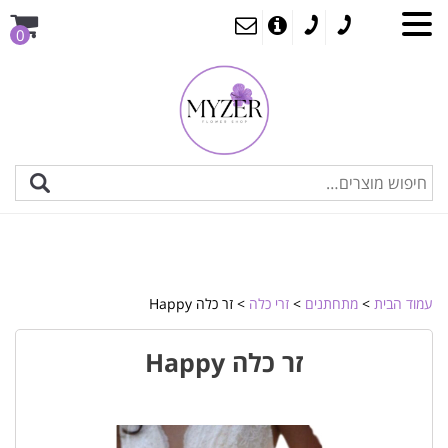
0
עמוד הבית
>
מתחתנים
>
זרי כלה
> זר כלה Happy
זר כלה Happy