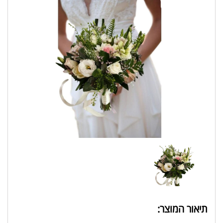
תיאור המוצר: