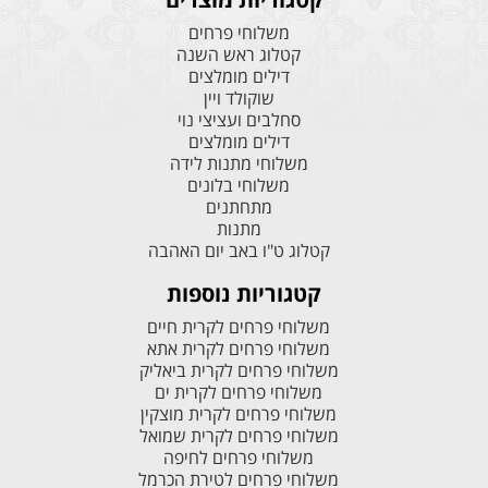
משלוחי פרחים
קטלוג ראש השנה
דילים מומלצים
שוקולד ויין
סחלבים ועציצי נוי
דילים מומלצים
משלוחי מתנות לידה
משלוחי בלונים
מתחתנים
מתנות
קטלוג ט"ו באב יום האהבה
קטגוריות נוספות
משלוחי פרחים לקרית חיים
משלוחי פרחים לקרית אתא
משלוחי פרחים לקרית ביאליק
משלוחי פרחים לקרית ים
משלוחי פרחים לקרית מוצקין
משלוחי פרחים לקרית שמואל
משלוחי פרחים לחיפה
משלוחי פרחים לטירת הכרמל