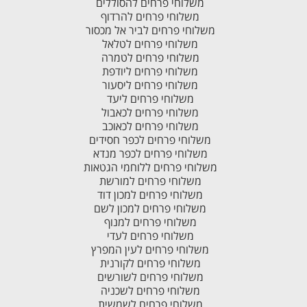
משלוחי פרחים להסוללים
משלוחי פרחים להרדוף
משלוחי פרחים לביר אל מכסור
משלוחי פרחים לטלאל
משלוחי פרחים לטמרה
משלוחי פרחים ליודפת
משלוחי פרחים ליסעור
משלוחי פרחים ליעד
משלוחי פרחים לכאבול
משלוחי פרחים לכאוכב
משלוחי פרחים לכפר חסידים
משלוחי פרחים לכפר מנדא
משלוחי פרחים ללוחמי הגטאות
משלוחי פרחים למורשת
משלוחי פרחים למכון דוד
משלוחי פרחים למכון לשם
משלוחי פרחים למנוף
משלוחי פרחים לעדי
משלוחי פרחים לעין המפרץ
משלוחי פרחים לקורנית
משלוחי פרחים לשורשים
משלוחי פרחים לשכניה
משלוחי פרחים לשמשית