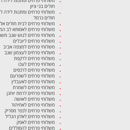
משלוחי פרחים ומתנות לידה ל
חולים בני ציון
משלוחי פרחים ומתנות לידה ל
חולים כרמל
משלוחי פרחים לבית חולים אל
משלוחי פרחים לאסותא לב המ
משלוחי פרחים לגוש שגב משג
משלוחי פרחים ליובלים
משלוחי פרחים למצפה אביב
משלוחי פרחים לעצמון שגב
משלוחי פרחים לרקפת
משלוחי פרחים לעכו
משלוחי פרחים לרכסים
משלוחי פרחים לשפרעם
משלוחי פרחים לאעבלין
משלוחי פרחים לשמרת
משלוחי פרחים לרמת יוחנן
משלוחי פרחים לאושה
משלוחי פרחים לאחיהוד
משלוחי פרחים לכפר מסריק
משלוחי פרחים לאלון הגליל
משלוחי פרחים לאפק
משלוחי פרחים להסוללים