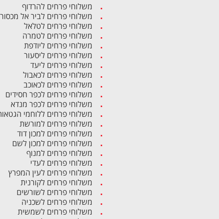
משלוחי פרחים להרדוף
משלוחי פרחים לביר אל מכסור
משלוחי פרחים לטלאל
משלוחי פרחים לטמרה
משלוחי פרחים ליודפת
משלוחי פרחים ליסעור
משלוחי פרחים ליעד
משלוחי פרחים לכאבול
משלוחי פרחים לכאוכב
משלוחי פרחים לכפר חסידים
משלוחי פרחים לכפר מנדא
משלוחי פרחים ללוחמי הגטאות
משלוחי פרחים למורשת
משלוחי פרחים למכון דוד
משלוחי פרחים למכון לשם
משלוחי פרחים למנוף
משלוחי פרחים לעדי
משלוחי פרחים לעין המפרץ
משלוחי פרחים לקורנית
משלוחי פרחים לשורשים
משלוחי פרחים לשכניה
משלוחי פרחים לשמשית