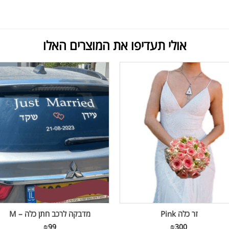
אולי תעדיפו את המוצרים האלו
זר כלה Pink
מדבקה לרכב חתן כלה – M
₪
99
₪
300