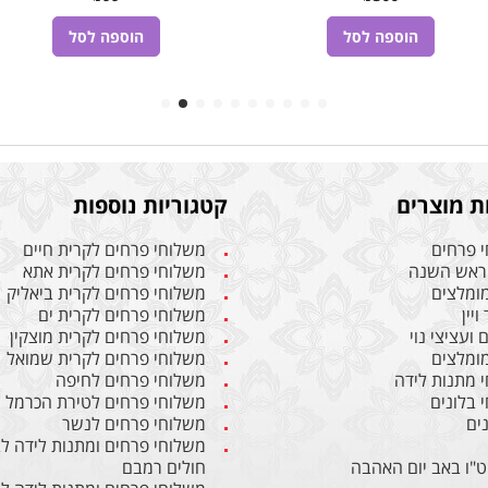
הוספה לסל
הוספה לסל
ת מוצרים
קטגוריות נוספות
 פרחים
משלוחי פרחים לקרית חיים
ראש השנה
משלוחי פרחים לקרית אתא
מומלצים
משלוחי פרחים לקרית ביאליק
ויין
משלוחי פרחים לקרית ים
ועציצי נוי
משלוחי פרחים לקרית מוצקין
מומלצים
משלוחי פרחים לקרית שמואל
 מתנות לידה
משלוחי פרחים לחיפה
 בלונים
משלוחי פרחים לטירת הכרמל
ים
משלוחי פרחים לנשר
משלוחי פרחים ומתנות לידה ל
ט"ו באב יום האהבה
חולים רמבם