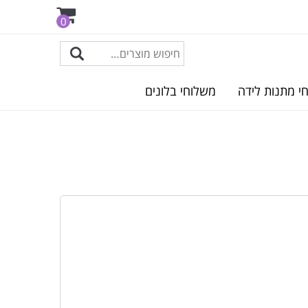
0
י מתנות לידה
משלוחי בלונים