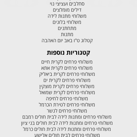
סחלבים ועציצי נוי
דילים מומלצים
משלוחי מתנות לידה
משלוחי בלונים
מתחתנים
מתנות
קטלוג ט"ו באב יום האהבה
קטגוריות נוספות
משלוחי פרחים לקרית חיים
משלוחי פרחים לקרית אתא
משלוחי פרחים לקרית ביאליק
משלוחי פרחים לקרית ים
משלוחי פרחים לקרית מוצקין
משלוחי פרחים לקרית שמואל
משלוחי פרחים לחיפה
משלוחי פרחים לטירת הכרמל
משלוחי פרחים לנשר
משלוחי פרחים ומתנות לידה לבית חולים רמבם
משלוחי פרחים ומתנות לידה לבית חולים בני ציון
משלוחי פרחים ומתנות לידה לבית חולים כרמל
משלוחי פרחים לבית חולים אלישע