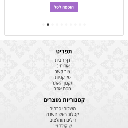
הוספה לסל
תפריט
דף הבית
אודותינו
צור קשר
סל קניות
תקנון האתר
מפת אתר
קטגוריות מוצרים
משלוחי פרחים
קטלוג ראש השנה
דילים מומלצים
שוקולד ויין