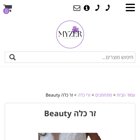
0
עמוד הבית
>
מתחתנים
>
זרי כלה
> זר כלה Beauty
זר כלה Beauty