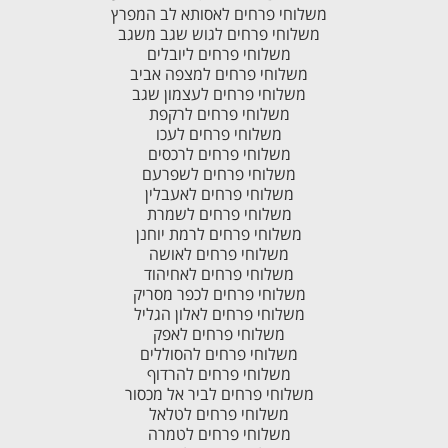
משלוחי פרחים לאסותא לב המפרץ
משלוחי פרחים לגוש שגב משגב
משלוחי פרחים ליובלים
משלוחי פרחים למצפה אביב
משלוחי פרחים לעצמון שגב
משלוחי פרחים לרקפת
משלוחי פרחים לעכו
משלוחי פרחים לרכסים
משלוחי פרחים לשפרעם
משלוחי פרחים לאעבלין
משלוחי פרחים לשמרת
משלוחי פרחים לרמת יוחנן
משלוחי פרחים לאושה
משלוחי פרחים לאחיהוד
משלוחי פרחים לכפר מסריק
משלוחי פרחים לאלון הגליל
משלוחי פרחים לאפק
משלוחי פרחים להסוללים
משלוחי פרחים להרדוף
משלוחי פרחים לביר אל מכסור
משלוחי פרחים לטלאל
משלוחי פרחים לטמרה