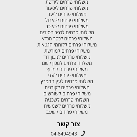
משלוחי פרחים ליודפת
משלוחי פרחים ליסעור
משלוחי פרחים ליעד
משלוחי פרחים לכאבול
משלוחי פרחים לכאוכב
משלוחי פרחים לכפר חסידים
משלוחי פרחים לכפר מנדא
משלוחי פרחים ללוחמי הגטאות
משלוחי פרחים למורשת
משלוחי פרחים למכון דוד
משלוחי פרחים למכון לשם
משלוחי פרחים למנוף
משלוחי פרחים לעדי
משלוחי פרחים לעין המפרץ
משלוחי פרחים לקורנית
משלוחי פרחים לשורשים
משלוחי פרחים לשכניה
משלוחי פרחים לשמשית
משלוחי פרחים לשעב
צור קשר
04-8494943