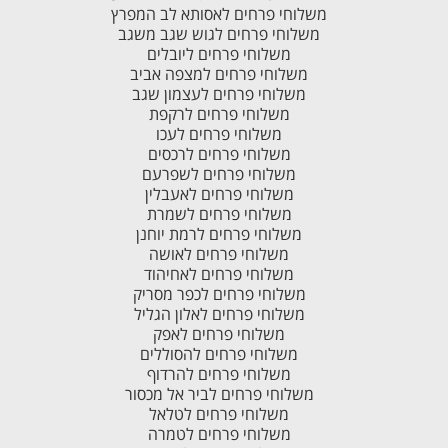
משלוחי פרחים לאסותא לב המפרץ
משלוחי פרחים לגוש שגב משגב
משלוחי פרחים ליובלים
משלוחי פרחים למצפה אביב
משלוחי פרחים לעצמון שגב
משלוחי פרחים לרקפת
משלוחי פרחים לעכו
משלוחי פרחים לרכסים
משלוחי פרחים לשפרעם
משלוחי פרחים לאעבלין
משלוחי פרחים לשמרת
משלוחי פרחים לרמת יוחנן
משלוחי פרחים לאושה
משלוחי פרחים לאחיהוד
משלוחי פרחים לכפר מסריק
משלוחי פרחים לאלון הגליל
משלוחי פרחים לאפק
משלוחי פרחים להסוללים
משלוחי פרחים להרדוף
משלוחי פרחים לביר אל מכסור
משלוחי פרחים לטלאל
משלוחי פרחים לטמרה