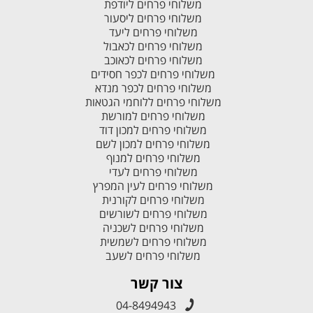
משלוחי פרחים ליודפת
משלוחי פרחים ליסעור
משלוחי פרחים ליעד
משלוחי פרחים לכאבול
משלוחי פרחים לכאוכב
משלוחי פרחים לכפר חסידים
משלוחי פרחים לכפר מנדא
משלוחי פרחים ללוחמי הגטאות
משלוחי פרחים למורשת
משלוחי פרחים למכון דוד
משלוחי פרחים למכון לשם
משלוחי פרחים למנוף
משלוחי פרחים לעדי
משלוחי פרחים לעין המפרץ
משלוחי פרחים לקורנית
משלוחי פרחים לשורשים
משלוחי פרחים לשכניה
משלוחי פרחים לשמשית
משלוחי פרחים לשעב
צור קשר
04-8494943