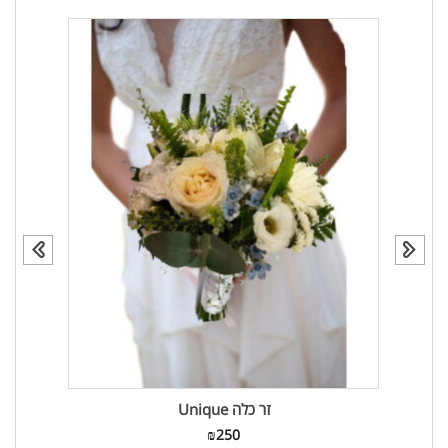
זר כלה Unique
₪
250