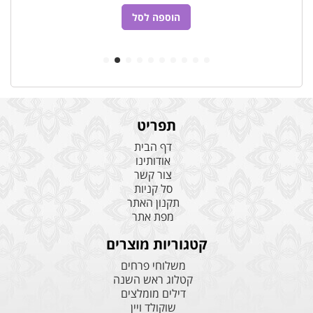
הוספה לסל
תפריט
דף הבית
אודותינו
צור קשר
סל קניות
תקנון האתר
מפת אתר
קטגוריות מוצרים
משלוחי פרחים
קטלוג ראש השנה
דילים מומלצים
שוקולד ויין