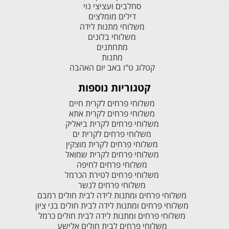
סחלבים ועציצי נוי
דילים מומלצים
משלוחי מתנות לידה
משלוחי בלונים
מתחתנים
מתנות
קטלוג ט"ו באב יום האהבה
קטגוריות נוספות
משלוחי פרחים לקרית חיים
משלוחי פרחים לקרית אתא
משלוחי פרחים לקרית ביאליק
משלוחי פרחים לקרית ים
משלוחי פרחים לקרית מוצקין
משלוחי פרחים לקרית שמואל
משלוחי פרחים לחיפה
משלוחי פרחים לטירת הכרמל
משלוחי פרחים לנשר
משלוחי פרחים ומתנות לידה לבית חולים רמבם
משלוחי פרחים ומתנות לידה לבית חולים בני ציון
משלוחי פרחים ומתנות לידה לבית חולים כרמל
משלוחי פרחים לבית חולים אלישע