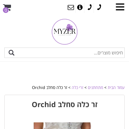
0
עמוד הבית
>
מתחתנים
>
זרי כלה
> זר כלה סחלב Orchid
זר כלה סחלב Orchid