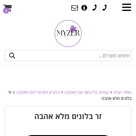
0
עמוד הבית
>
קטלוג ט"ו באב יום האהבה
>
בלונים ודובים ליום האהבה
> זר
בלונים מלא אהבה
זר בלונים מלא אהבה