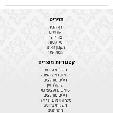
תפריט
דף הבית
אודותינו
צור קשר
סל קניות
תקנון האתר
מפת אתר
קטגוריות מוצרים
משלוחי פרחים
קטלוג ראש השנה
דילים מומלצים
שוקולד ויין
סחלבים ועציצי נוי
דילים מומלצים
משלוחי מתנות לידה
משלוחי בלונים
מתחתנים