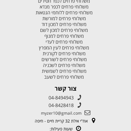
משלוחי פרחים לכפר חסידים
משלוחי פרחים לכפר מנדא
משלוחי פרחים ללוחמי הגטאות
משלוחי פרחים למורשת
משלוחי פרחים למכון דוד
משלוחי פרחים למכון לשם
משלוחי פרחים למנוף
משלוחי פרחים לעדי
משלוחי פרחים לעין המפרץ
משלוחי פרחים לקורנית
משלוחי פרחים לשורשים
משלוחי פרחים לשכניה
משלוחי פרחים לשמשית
משלוחי פרחים לשעב
צור קשר
04-8494943
04-8428418
myzer10@gmail.com
אח"י אילת 32 קריית חיים - חיפה
שעות פעילות: