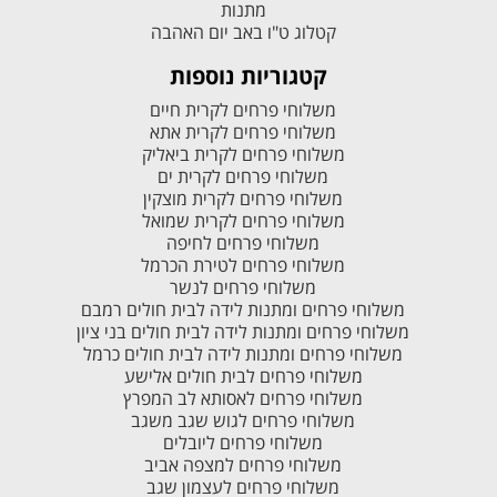
מתנות
קטלוג ט"ו באב יום האהבה
קטגוריות נוספות
משלוחי פרחים לקרית חיים
משלוחי פרחים לקרית אתא
משלוחי פרחים לקרית ביאליק
משלוחי פרחים לקרית ים
משלוחי פרחים לקרית מוצקין
משלוחי פרחים לקרית שמואל
משלוחי פרחים לחיפה
משלוחי פרחים לטירת הכרמל
משלוחי פרחים לנשר
משלוחי פרחים ומתנות לידה לבית חולים רמבם
משלוחי פרחים ומתנות לידה לבית חולים בני ציון
משלוחי פרחים ומתנות לידה לבית חולים כרמל
משלוחי פרחים לבית חולים אלישע
משלוחי פרחים לאסותא לב המפרץ
משלוחי פרחים לגוש שגב משגב
משלוחי פרחים ליובלים
משלוחי פרחים למצפה אביב
משלוחי פרחים לעצמון שגב