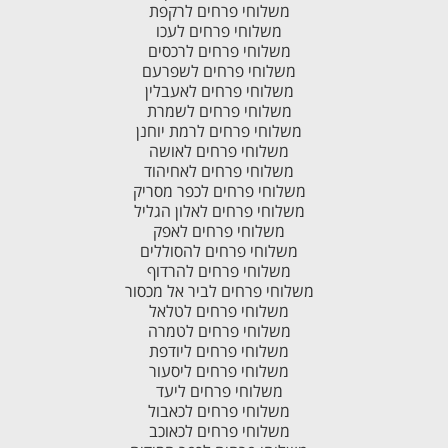
משלוחי פרחים לרקפת
משלוחי פרחים לעכו
משלוחי פרחים לרכסים
משלוחי פרחים לשפרעם
משלוחי פרחים לאעבלין
משלוחי פרחים לשמרת
משלוחי פרחים לרמת יוחנן
משלוחי פרחים לאושה
משלוחי פרחים לאחיהוד
משלוחי פרחים לכפר מסריק
משלוחי פרחים לאלון הגליל
משלוחי פרחים לאפק
משלוחי פרחים להסוללים
משלוחי פרחים להרדוף
משלוחי פרחים לביר אל מכסור
משלוחי פרחים לטלאל
משלוחי פרחים לטמרה
משלוחי פרחים ליודפת
משלוחי פרחים ליסעור
משלוחי פרחים ליעד
משלוחי פרחים לכאבול
משלוחי פרחים לכאוכב