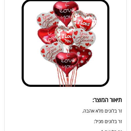
תיאור המוצר:
זר בלונים מלא אהבה.
זר בלונים מכיל: