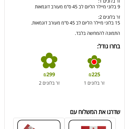
זר בלונים 1:
9 בלוני מיילר הליום לב 45 ס"מ מעורב דוגמאות
זר בלונים 2:
15 בלוני מיילר הליום לב 45 ס"מ מעורב דוגמאות.
התמונה להמחשה בלבד.
בחרו גודל:
₪
299
₪
225
זר בלונים 1
זר בלונים 2
שדרגו את המשלוח עם