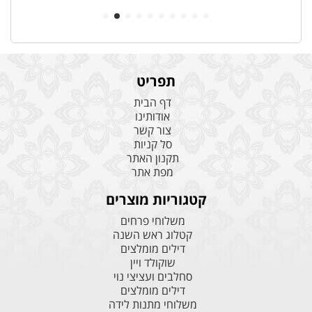
תפריט
דף הבית
אודותינו
צור קשר
סל קניות
תקנון האתר
מפת אתר
קטגוריות מוצרים
משלוחי פרחים
קטלוג ראש השנה
דילים מומלצים
שוקולד ויין
סחלבים ועציצי נוי
דילים מומלצים
משלוחי מתנות לידה