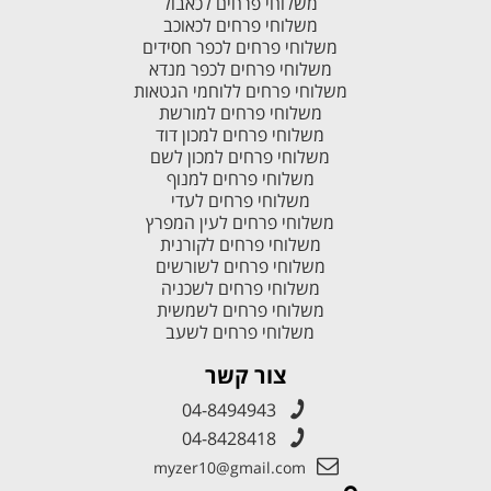
משלוחי פרחים לכאבול
משלוחי פרחים לכאוכב
משלוחי פרחים לכפר חסידים
משלוחי פרחים לכפר מנדא
משלוחי פרחים ללוחמי הגטאות
משלוחי פרחים למורשת
משלוחי פרחים למכון דוד
משלוחי פרחים למכון לשם
משלוחי פרחים למנוף
משלוחי פרחים לעדי
משלוחי פרחים לעין המפרץ
משלוחי פרחים לקורנית
משלוחי פרחים לשורשים
משלוחי פרחים לשכניה
משלוחי פרחים לשמשית
משלוחי פרחים לשעב
צור קשר
04-8494943
04-8428418
myzer10@gmail.com