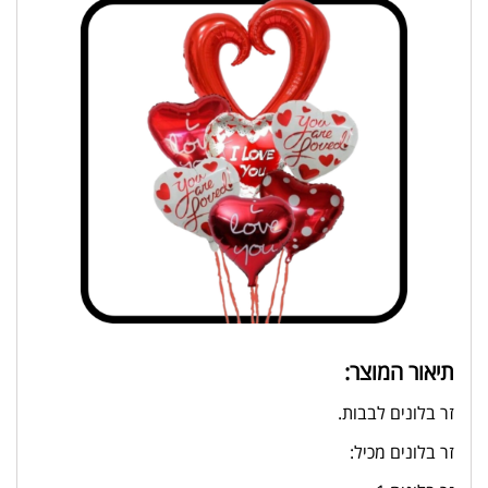
תיאור המוצר:
זר בלונים לבבות.
זר בלונים מכיל: