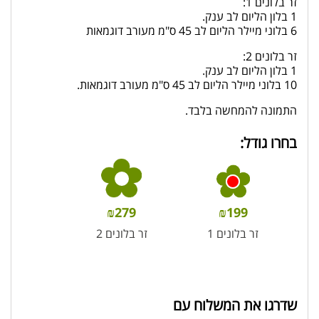
זר בלונים 1:
1 בלון הליום לב ענק.
6 בלוני מיילר הליום לב 45 ס"מ מעורב דוגמאות
זר בלונים 2:
1 בלון הליום לב ענק.
10 בלוני מיילר הליום לב 45 ס"מ מעורב דוגמאות.
התמונה להמחשה בלבד.
בחרו גודל:
₪
279
₪
199
זר בלונים 1
זר בלונים 2
שדרגו את המשלוח עם