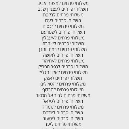
משלוחי פרחים למצפה אביב
משלוחי פרחים לעצמון שגב
משלוחי פרחים לרקפת
משלוחי פרחים לעכו
משלוחי פרחים לרכסים
משלוחי פרחים לשפרעם
משלוחי פרחים לאעבלין
משלוחי פרחים לשמרת
משלוחי פרחים לרמת יוחנן
משלוחי פרחים לאושה
משלוחי פרחים לאחיהוד
משלוחי פרחים לכפר מסריק
משלוחי פרחים לאלון הגליל
משלוחי פרחים לאפק
משלוחי פרחים להסוללים
משלוחי פרחים להרדוף
משלוחי פרחים לביר אל מכסור
משלוחי פרחים לטלאל
משלוחי פרחים לטמרה
משלוחי פרחים ליודפת
משלוחי פרחים ליסעור
משלוחי פרחים ליעד