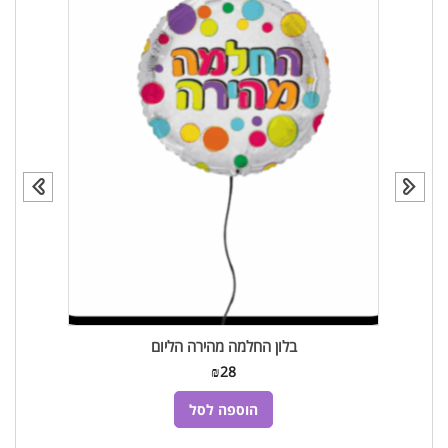
בלון החלמה מהירה הליום
₪
28
הוספה לסל