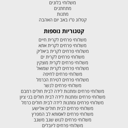
משלוחי בלונים
מתחתנים
מתנות
קטלוג ט"ו באב יום האהבה
קטגוריות נוספות
משלוחי פרחים לקרית חיים
משלוחי פרחים לקרית אתא
משלוחי פרחים לקרית ביאליק
משלוחי פרחים לקרית ים
משלוחי פרחים לקרית מוצקין
משלוחי פרחים לקרית שמואל
משלוחי פרחים לחיפה
משלוחי פרחים לטירת הכרמל
משלוחי פרחים לנשר
משלוחי פרחים ומתנות לידה לבית חולים רמבם
משלוחי פרחים ומתנות לידה לבית חולים בני ציון
משלוחי פרחים ומתנות לידה לבית חולים כרמל
משלוחי פרחים לבית חולים אלישע
משלוחי פרחים לאסותא לב המפרץ
משלוחי פרחים לגוש שגב משגב
משלוחי פרחים ליובלים