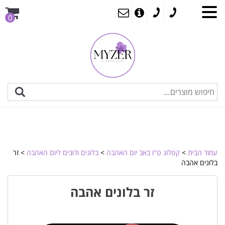
0
עמוד הבית
>
קטלוג ט"ו באב יום האהבה
>
בלונים ודובים ליום האהבה
> זר
בלונים אהבה
זר בלונים אהבה