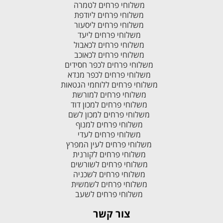
משלוחי פרחים לטמרה
משלוחי פרחים ליודפת
משלוחי פרחים ליסעור
משלוחי פרחים ליעד
משלוחי פרחים לכאבול
משלוחי פרחים לכאוכב
משלוחי פרחים לכפר חסידים
משלוחי פרחים לכפר מנדא
משלוחי פרחים ללוחמי הגטאות
משלוחי פרחים למורשת
משלוחי פרחים למכון דוד
משלוחי פרחים למכון לשם
משלוחי פרחים למנוף
משלוחי פרחים לעדי
משלוחי פרחים לעין המפרץ
משלוחי פרחים לקורנית
משלוחי פרחים לשורשים
משלוחי פרחים לשכניה
משלוחי פרחים לשמשית
משלוחי פרחים לשעב
צור קשר