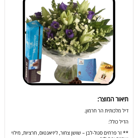
תיאור המוצר:
דיל מלכותית הר חרמון.
הדיל כולל:
** זר פרחים סגול-לבן – שושן צחור, ליזיאנטוס, חרציות, מילוי