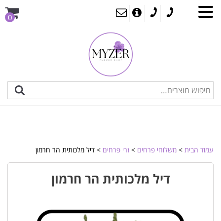
0
עמוד הבית
>
משלוחי פרחים
>
זרי פרחים
> דיל מלכותית הר חרמון
דיל מלכותית הר חרמון