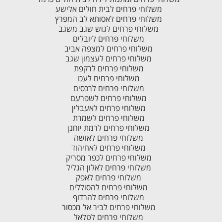
משלוחי פרחים לבית חולים אלישע
משלוחי פרחים לאסותא לב המפרץ
משלוחי פרחים לגוש שגב משגב
משלוחי פרחים ליובלים
משלוחי פרחים למצפה אביב
משלוחי פרחים לעצמון שגב
משלוחי פרחים לרקפת
משלוחי פרחים לעכו
משלוחי פרחים לרכסים
משלוחי פרחים לשפרעם
משלוחי פרחים לאעבלין
משלוחי פרחים לשמרת
משלוחי פרחים לרמת יוחנן
משלוחי פרחים לאושה
משלוחי פרחים לאחיהוד
משלוחי פרחים לכפר מסריק
משלוחי פרחים לאלון הגליל
משלוחי פרחים לאפק
משלוחי פרחים להסוללים
משלוחי פרחים להרדוף
משלוחי פרחים לביר אל מכסור
משלוחי פרחים לטלאל