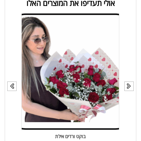
אולי תעדיפו את המוצרים האלו
בוקט ורדים אילת