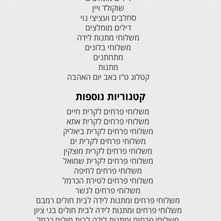
שוקולד ויין
סחלבים ועציצי נוי
דילים מומלצים
משלוחי מתנות לידה
משלוחי בלונים
מתחתנים
מתנות
קטלוג ט"ו באב יום האהבה
קטגוריות נוספות
משלוחי פרחים לקרית חיים
משלוחי פרחים לקרית אתא
משלוחי פרחים לקרית ביאליק
משלוחי פרחים לקרית ים
משלוחי פרחים לקרית מוצקין
משלוחי פרחים לקרית שמואל
משלוחי פרחים לחיפה
משלוחי פרחים לטירת הכרמל
משלוחי פרחים לנשר
משלוחי פרחים ומתנות לידה לבית חולים רמבם
משלוחי פרחים ומתנות לידה לבית חולים בני ציון
משלוחי פרחים ומתנות לידה לבית חולים כרמל