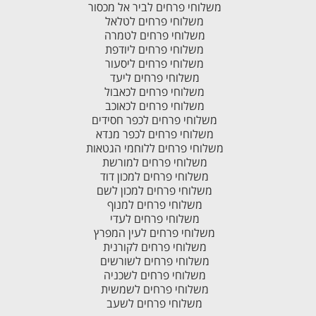
משלוחי פרחים לביר אל מכסור
משלוחי פרחים לטלאל
משלוחי פרחים לטמרה
משלוחי פרחים ליודפת
משלוחי פרחים ליסעור
משלוחי פרחים ליעד
משלוחי פרחים לכאבול
משלוחי פרחים לכאוכב
משלוחי פרחים לכפר חסידים
משלוחי פרחים לכפר מנדא
משלוחי פרחים ללוחמי הגטאות
משלוחי פרחים למורשת
משלוחי פרחים למכון דוד
משלוחי פרחים למכון לשם
משלוחי פרחים למנוף
משלוחי פרחים לעדי
משלוחי פרחים לעין המפרץ
משלוחי פרחים לקורנית
משלוחי פרחים לשורשים
משלוחי פרחים לשכניה
משלוחי פרחים לשמשית
משלוחי פרחים לשעב