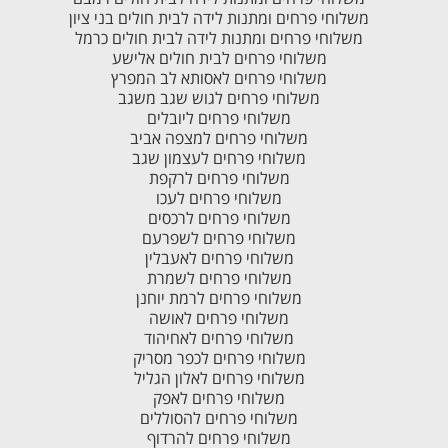
משלוחי פרחים ומתנות לידה לבית חולים בני ציון
משלוחי פרחים ומתנות לידה לבית חולים כרמל
משלוחי פרחים לבית חולים אלישע
משלוחי פרחים לאסותא לב המפרץ
משלוחי פרחים לגוש שגב משגב
משלוחי פרחים ליובלים
משלוחי פרחים למצפה אביב
משלוחי פרחים לעצמון שגב
משלוחי פרחים לרקפת
משלוחי פרחים לעכו
משלוחי פרחים לרכסים
משלוחי פרחים לשפרעם
משלוחי פרחים לאעבלין
משלוחי פרחים לשמרת
משלוחי פרחים לרמת יוחנן
משלוחי פרחים לאושה
משלוחי פרחים לאחיהוד
משלוחי פרחים לכפר מסריק
משלוחי פרחים לאלון הגליל
משלוחי פרחים לאפק
משלוחי פרחים להסוללים
משלוחי פרחים להרדוף