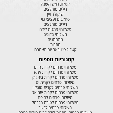
קטלוג ראש השנה
דילים מומלצים
שוקולד ויין
סחלבים ועציצי נוי
דילים מומלצים
משלוחי מתנות לידה
משלוחי בלונים
מתחתנים
מתנות
קטלוג ט"ו באב יום האהבה
קטגוריות נוספות
משלוחי פרחים לקרית חיים
משלוחי פרחים לקרית אתא
משלוחי פרחים לקרית ביאליק
משלוחי פרחים לקרית ים
משלוחי פרחים לקרית מוצקין
משלוחי פרחים לקרית שמואל
משלוחי פרחים לחיפה
משלוחי פרחים לטירת הכרמל
משלוחי פרחים לנשר
משלוחי פרחים ומתנות לידה לבית חולים רמבם