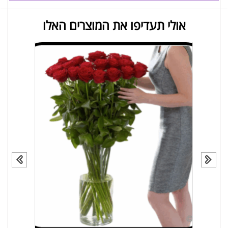
אולי תעדיפו את המוצרים האלו