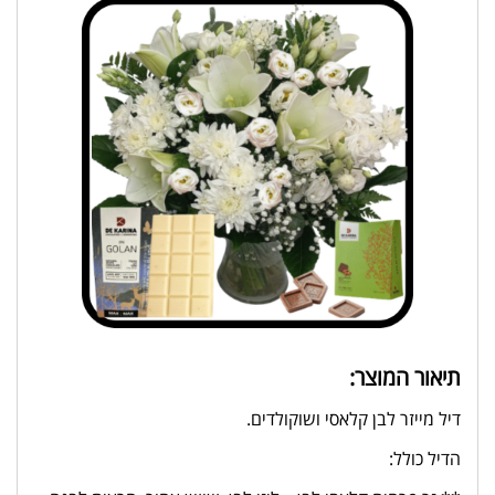
תיאור המוצר:
דיל מייזר לבן קלאסי ושוקולדים.
הדיל כולל: