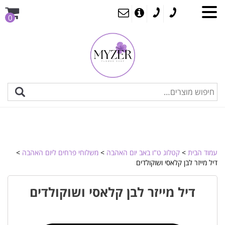
0
עמוד הבית
>
קטלוג ט"ו באב יום האהבה
>
משלוחי פרחים ליום האהבה
>
דיל מייזר לבן קלאסי ושוקולדים
דיל מייזר לבן קלאסי ושוקולדים