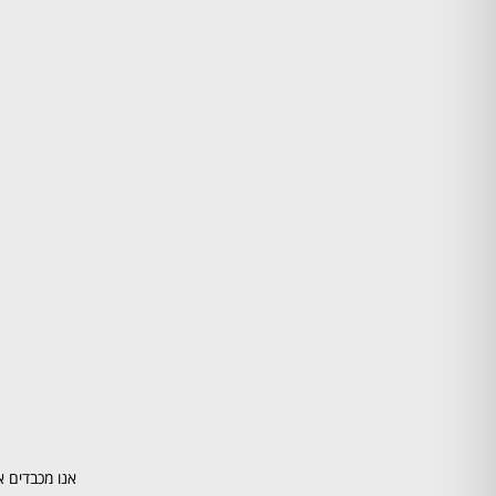
אנו מכבדים א