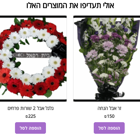
אולי תעדיפו את המוצרים האלו
זר אבל הנחה
גלגל אבל 2 שורות פרחים
₪
225
₪
150
הוספה לסל
הוספה לסל