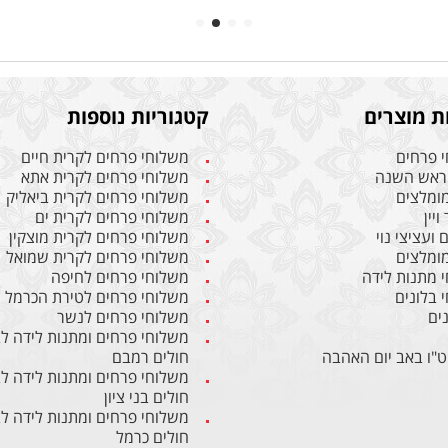
ת מוצרים
קטגוריות נוספות
 פרחים
משלוחי פרחים לקרית חיים
ראש השנה
משלוחי פרחים לקרית אתא
מומלצים
משלוחי פרחים לקרית ביאליק
ויין
משלוחי פרחים לקרית ים
ועציצי נוי
משלוחי פרחים לקרית מוצקין
מומלצים
משלוחי פרחים לקרית שמואל
 מתנות לידה
משלוחי פרחים לחיפה
 בלונים
משלוחי פרחים לטירת הכרמל
ים
משלוחי פרחים לנשר
משלוחי פרחים ומתנות לידה ל
ט"ו באב יום האהבה
חולים רמבם
משלוחי פרחים ומתנות לידה ל
חולים בני ציון
משלוחי פרחים ומתנות לידה ל
חולים כרמל