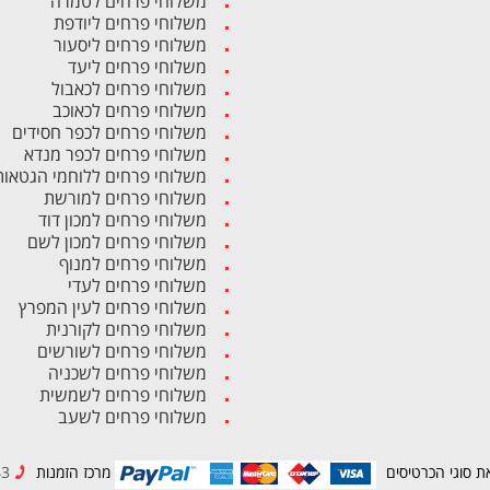
משלוחי פרחים לטמרה
משלוחי פרחים ליודפת
משלוחי פרחים ליסעור
משלוחי פרחים ליעד
משלוחי פרחים לכאבול
משלוחי פרחים לכאוכב
משלוחי פרחים לכפר חסידים
משלוחי פרחים לכפר מנדא
משלוחי פרחים ללוחמי הגטאות
משלוחי פרחים למורשת
משלוחי פרחים למכון דוד
משלוחי פרחים למכון לשם
משלוחי פרחים למנוף
משלוחי פרחים לעדי
משלוחי פרחים לעין המפרץ
משלוחי פרחים לקורנית
משלוחי פרחים לשורשים
משלוחי פרחים לשכניה
משלוחי פרחים לשמשית
משלוחי פרחים לשעב
ת סוגי הכרטיסים
מרכז הזמנות
04-8494943