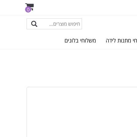
0
י מתנות לידה
משלוחי בלונים