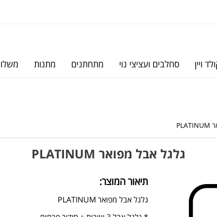
לד ויין
סחלבים ועציצי נוי
מתחתנים
מתנות
משלוח
PLA
גלגל אבל מפואר PLATINUM
תיאור המוצר:
גלגל אבל מפואר PLATINUM