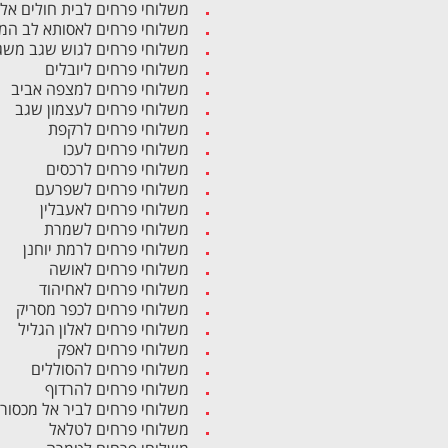
משלוחי פרחים לבית חולים אל
משלוחי פרחים לאסותא לב המ
משלוחי פרחים לגוש שגב משג
משלוחי פרחים ליובלים
משלוחי פרחים למצפה אביב
משלוחי פרחים לעצמון שגב
משלוחי פרחים לרקפת
משלוחי פרחים לעכו
משלוחי פרחים לרכסים
משלוחי פרחים לשפרעם
משלוחי פרחים לאעבלין
משלוחי פרחים לשמרת
משלוחי פרחים לרמת יוחנן
משלוחי פרחים לאושה
משלוחי פרחים לאחיהוד
משלוחי פרחים לכפר מסריק
משלוחי פרחים לאלון הגליל
משלוחי פרחים לאפק
משלוחי פרחים להסוללים
משלוחי פרחים להרדוף
משלוחי פרחים לביר אל מכסור
משלוחי פרחים לטלאל