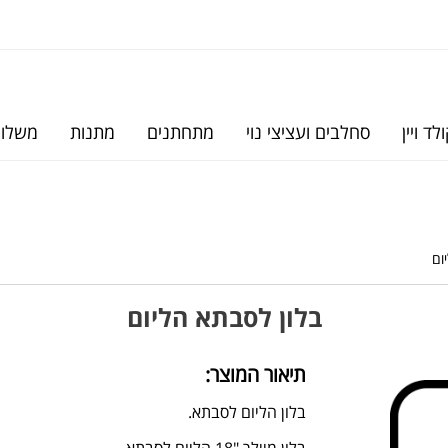
לד ויין
סחלבים ועציצי נוי
מתחתנים
מתנות
משלוח
ום
בלון לסבתא הליום
תיאור המוצר:
בלון הליום לסבתא.