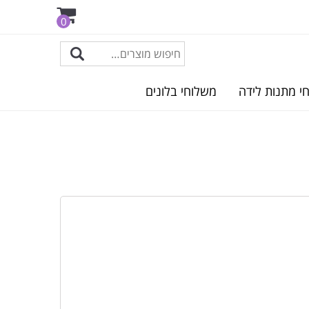
0
י מתנות לידה
משלוחי בלונים