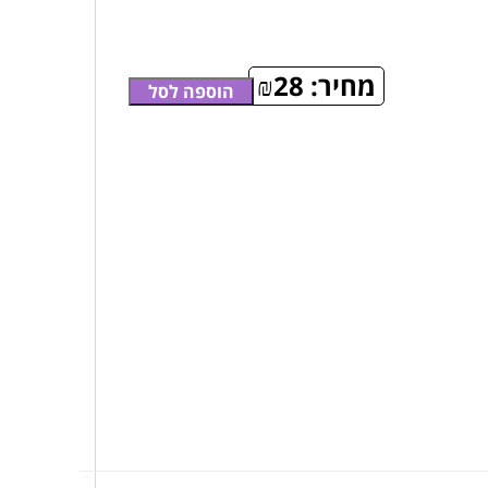
מחיר:
28
₪
הוספה לסל