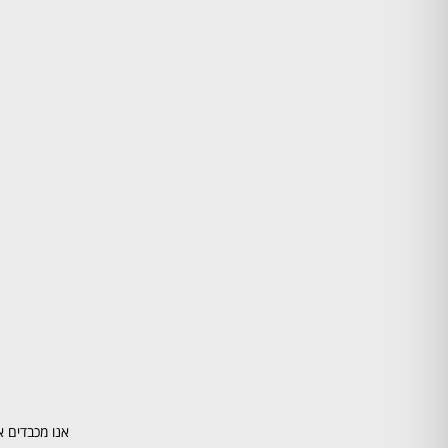
אנו מכבדים א