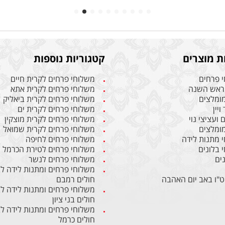
ת מוצרים
קטגוריות נוספות
 פרחים
משלוחי פרחים לקרית חיים
ראש השנה
משלוחי פרחים לקרית אתא
מומלצים
משלוחי פרחים לקרית ביאליק
ויין
משלוחי פרחים לקרית ים
ועציצי נוי
משלוחי פרחים לקרית מוצקין
מומלצים
משלוחי פרחים לקרית שמואל
 מתנות לידה
משלוחי פרחים לחיפה
 בלונים
משלוחי פרחים לטירת הכרמל
ים
משלוחי פרחים לנשר
משלוחי פרחים ומתנות לידה ל
ט"ו באב יום האהבה
חולים רמבם
משלוחי פרחים ומתנות לידה ל
חולים בני ציון
משלוחי פרחים ומתנות לידה ל
חולים כרמל