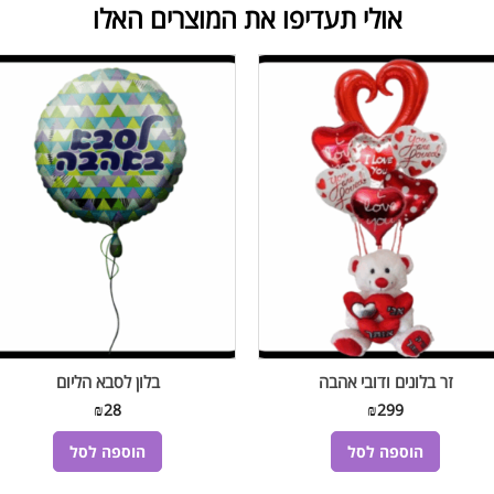
אולי תעדיפו את המוצרים האלו
זר בלונים ודובי אהבה
בלון לסבא הליום
₪
28
₪
299
הוספה לסל
הוספה לסל