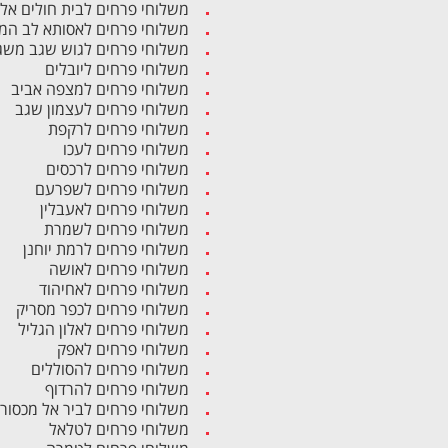
משלוחי פרחים לבית חולים אל
משלוחי פרחים לאסותא לב המ
משלוחי פרחים לגוש שגב משג
משלוחי פרחים ליובלים
משלוחי פרחים למצפה אביב
משלוחי פרחים לעצמון שגב
משלוחי פרחים לרקפת
משלוחי פרחים לעכו
משלוחי פרחים לרכסים
משלוחי פרחים לשפרעם
משלוחי פרחים לאעבלין
משלוחי פרחים לשמרת
משלוחי פרחים לרמת יוחנן
משלוחי פרחים לאושה
משלוחי פרחים לאחיהוד
משלוחי פרחים לכפר מסריק
משלוחי פרחים לאלון הגליל
משלוחי פרחים לאפק
משלוחי פרחים להסוללים
משלוחי פרחים להרדוף
משלוחי פרחים לביר אל מכסור
משלוחי פרחים לטלאל