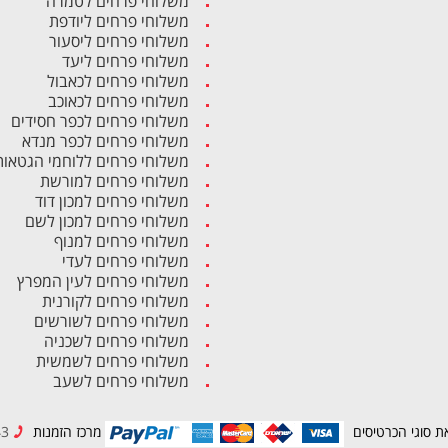
משלוחי פרחים לטמרה
משלוחי פרחים ליודפת
משלוחי פרחים ליסעור
משלוחי פרחים ליעד
משלוחי פרחים לכאבול
משלוחי פרחים לכאוכב
משלוחי פרחים לכפר חסידים
משלוחי פרחים לכפר מנדא
משלוחי פרחים ללוחמי הגטאות
משלוחי פרחים למורשת
משלוחי פרחים למכון דוד
משלוחי פרחים למכון לשם
משלוחי פרחים למנוף
משלוחי פרחים לעדי
משלוחי פרחים לעין המפרץ
משלוחי פרחים לקורנית
משלוחי פרחים לשורשים
משלוחי פרחים לשכניה
משלוחי פרחים לשמשית
משלוחי פרחים לשעב
ת סוגי הכרטיסים
מרכז הזמנות
04-8494943