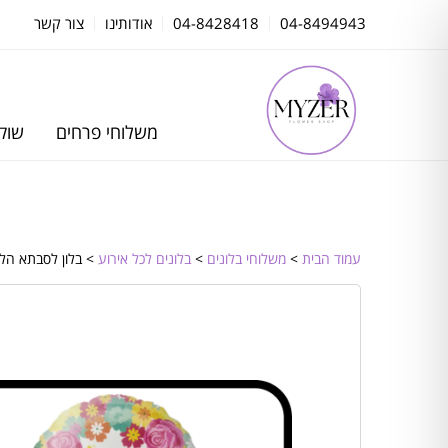
04-8494943
04-8428418
אודותינו
צור קשר
משלוחי פרחים
שוקו
עמוד הבית
>
משלוחי בלונים
>
בלונים לכל אירוע
> בלון לסבתא הלי