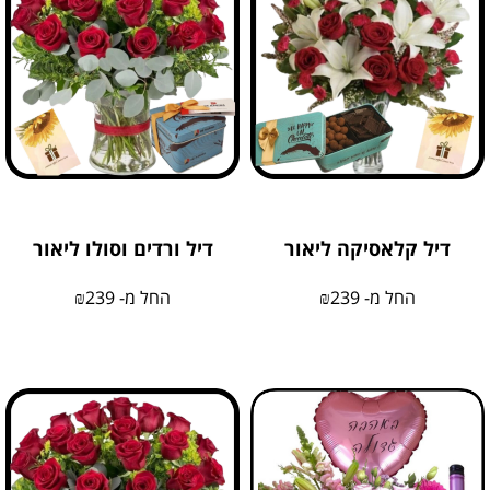
דיל קלאסיקה ליאור
דיל ורדים וסולו ליאור
החל מ-
239
₪
החל מ-
239
₪