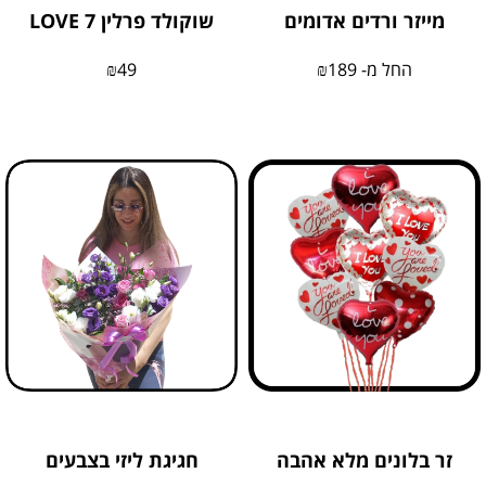
מייזר ורדים אדומים
שוקולד פרלין 7 LOVE
החל מ-
189
₪
49
₪
זר בלונים מלא אהבה
חגיגת ליזי בצבעים