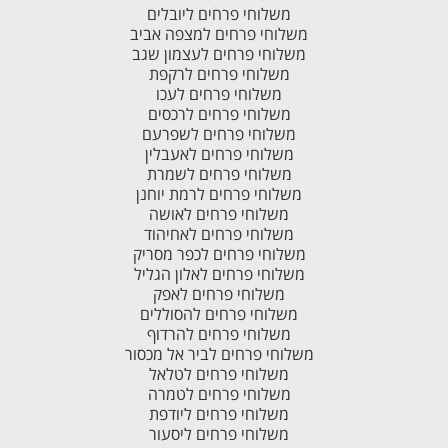
משלוחי פרחים ליובלים
משלוחי פרחים למצפה אביב
משלוחי פרחים לעצמון שגב
משלוחי פרחים לרקפת
משלוחי פרחים לעכו
משלוחי פרחים לרכסים
משלוחי פרחים לשפרעם
משלוחי פרחים לאעבלין
משלוחי פרחים לשמרת
משלוחי פרחים לרמת יוחנן
משלוחי פרחים לאושה
משלוחי פרחים לאחיהוד
משלוחי פרחים לכפר מסריק
משלוחי פרחים לאלון הגליל
משלוחי פרחים לאפק
משלוחי פרחים להסוללים
משלוחי פרחים להרדוף
משלוחי פרחים לביר אל מכסור
משלוחי פרחים לטלאל
משלוחי פרחים לטמרה
משלוחי פרחים ליודפת
משלוחי פרחים ליסעור