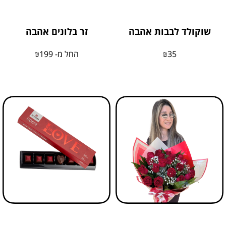
שוקולד לבבות אהבה
זר בלונים אהבה
35
₪
החל מ-
199
₪