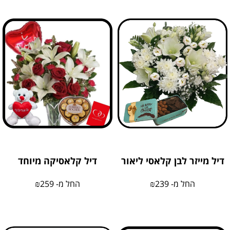
דיל מייזר לבן קלאסי ליאור
דיל קלאסיקה מיוחד
החל מ-
239
₪
החל מ-
259
₪