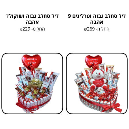
דיל סחלב גבוה ופרלינים 9
דיל סחלב גבוה ושוקולד
אהבה
אהבה
החל מ-
269
₪
החל מ-
229
₪