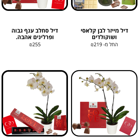
דיל מייזר לבן קלאסי
דיל סחלב ענף גבוה
ושוקולדים
ופרלינים אהבה.
החל מ-
219
₪
255
₪