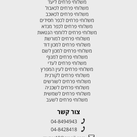
משלוחי פרחים ליעד
משלוחי פרחים לכאבול
משלוחי פרחים לכאוכב
משלוחי פרחים לכפר חסידים
משלוחי פרחים לכפר מנדא
משלוחי פרחים ללוחמי הגטאות
משלוחי פרחים למורשת
משלוחי פרחים למכון דוד
משלוחי פרחים למכון לשם
משלוחי פרחים למנוף
משלוחי פרחים לעדי
משלוחי פרחים לעין המפרץ
משלוחי פרחים לקורנית
משלוחי פרחים לשורשים
משלוחי פרחים לשכניה
משלוחי פרחים לשמשית
משלוחי פרחים לשעב
צור קשר
04-8494943
04-8428418