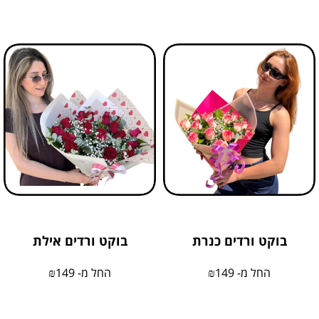
בוקט ורדים כנרת
בוקט ורדים אילת
החל מ-
149
₪
החל מ-
149
₪