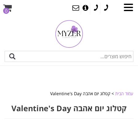
0
עמוד הבית
> קטלוג יום אהבה Valentine's Day
קטלוג יום אהבה Valentine's Day