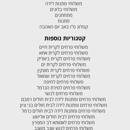
משלוחי מתנות לידה
משלוחי בלונים
מתחתנים
מתנות
קטלוג ט"ו באב יום האהבה
קטגוריות נוספות
משלוחי פרחים לקרית חיים
משלוחי פרחים לקרית אתא
משלוחי פרחים לקרית ביאליק
משלוחי פרחים לקרית ים
משלוחי פרחים לקרית מוצקין
משלוחי פרחים לקרית שמואל
משלוחי פרחים לחיפה
משלוחי פרחים לטירת הכרמל
משלוחי פרחים לנשר
משלוחי פרחים ומתנות לידה לבית חולים רמבם
משלוחי פרחים ומתנות לידה לבית חולים בני ציון
משלוחי פרחים ומתנות לידה לבית חולים כרמל
משלוחי פרחים לבית חולים אלישע
משלוחי פרחים לאסותא לב המפרץ
משלוחי פרחים לגוש שגב משגב