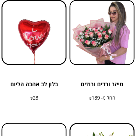
מייזר ורדים ורודים
בלון לב אהבה הליום
החל מ-
189
₪
28
₪