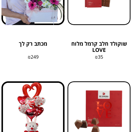
שוקולד חלב קרמל מלוח
מכתב רק לך
LOVE
₪
249
₪
35