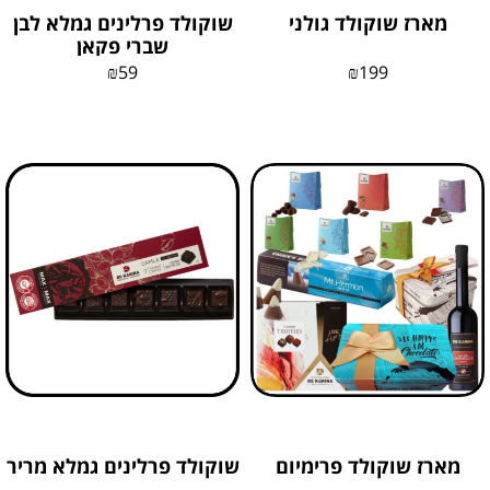
מארז שוקולד גולני
שוקולד פרלינים גמלא לבן
שברי פקאן
₪
59
₪
199
מארז שוקולד פרימיום
שוקולד פרלינים גמלא מריר