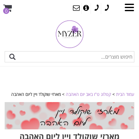
0
עמוד הבית
>
קטלוג ט"ו באב יום האהבה
> מארזי שוקולד ויין ליום האהבה
מארזי שוקולד ויין ליום האהבה