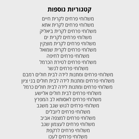
קטגוריות נוספות
משלוחי פרחים לקרית חיים
משלוחי פרחים לקרית אתא
משלוחי פרחים לקרית ביאליק
משלוחי פרחים לקרית ים
משלוחי פרחים לקרית מוצקין
משלוחי פרחים לקרית שמואל
משלוחי פרחים לחיפה
משלוחי פרחים לטירת הכרמל
משלוחי פרחים לנשר
משלוחי פרחים ומתנות לידה לבית חולים רמבם
משלוחי פרחים ומתנות לידה לבית חולים בני ציון
משלוחי פרחים ומתנות לידה לבית חולים כרמל
משלוחי פרחים לבית חולים אלישע
משלוחי פרחים לאסותא לב המפרץ
משלוחי פרחים לגוש שגב משגב
משלוחי פרחים ליובלים
משלוחי פרחים למצפה אביב
משלוחי פרחים לעצמון שגב
משלוחי פרחים לרקפת
משלוחי פרחים לעכו