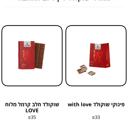
פינוקי שוקולד with love
שוקולד חלב קרמל מלוח
LOVE
₪
35
₪
33