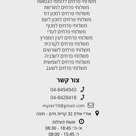
משלוחי פרחים ללוחמי הגטאות
משלוחי פרחים למורשת
משלוחי פרחים למכון דוד
משלוחי פרחים למכון לשם
משלוחי פרחים למנוף
משלוחי פרחים לעדי
משלוחי פרחים לעין המפרץ
משלוחי פרחים לקורנית
משלוחי פרחים לשורשים
משלוחי פרחים לשכניה
משלוחי פרחים לשמשית
משלוחי פרחים לשעב
צור קשר
04-8494943
04-8428418
myzer10@gmail.com
אח"י אילת 32 קריית חיים - חיפה
שעות פעילות:
א'-ה': 18:45 - 08:30
ו': 15:45 - 08:00