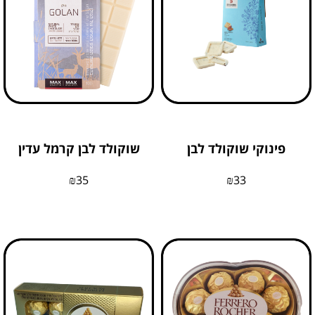
פינוקי שוקולד לבן
שוקולד לבן קרמל עדין
₪
35
₪
33