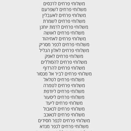
משלוחי פרחים לרכסים
משלוחי פרחים לשפרעם
משלוחי פרחים לאעבלין
משלוחי פרחים לשמרת
משלוחי פרחים לרמת יוחנן
משלוחי פרחים לאושה
משלוחי פרחים לאחיהוד
משלוחי פרחים לכפר מסריק
משלוחי פרחים לאלון הגליל
משלוחי פרחים לאפק
משלוחי פרחים להסוללים
משלוחי פרחים להרדוף
משלוחי פרחים לביר אל מכסור
משלוחי פרחים לטלאל
משלוחי פרחים לטמרה
משלוחי פרחים ליודפת
משלוחי פרחים ליסעור
משלוחי פרחים ליעד
משלוחי פרחים לכאבול
משלוחי פרחים לכאוכב
משלוחי פרחים לכפר חסידים
משלוחי פרחים לכפר מנדא