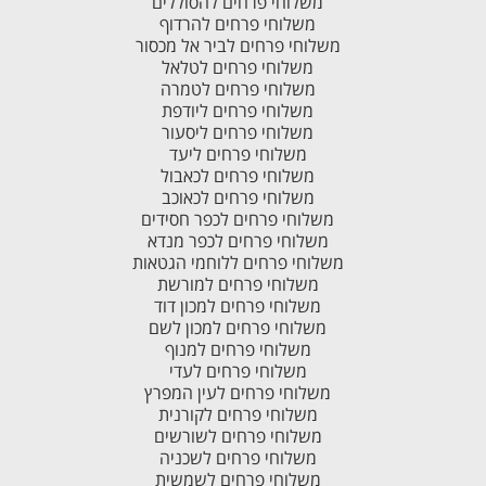
משלוחי פרחים להסוללים
משלוחי פרחים להרדוף
משלוחי פרחים לביר אל מכסור
משלוחי פרחים לטלאל
משלוחי פרחים לטמרה
משלוחי פרחים ליודפת
משלוחי פרחים ליסעור
משלוחי פרחים ליעד
משלוחי פרחים לכאבול
משלוחי פרחים לכאוכב
משלוחי פרחים לכפר חסידים
משלוחי פרחים לכפר מנדא
משלוחי פרחים ללוחמי הגטאות
משלוחי פרחים למורשת
משלוחי פרחים למכון דוד
משלוחי פרחים למכון לשם
משלוחי פרחים למנוף
משלוחי פרחים לעדי
משלוחי פרחים לעין המפרץ
משלוחי פרחים לקורנית
משלוחי פרחים לשורשים
משלוחי פרחים לשכניה
משלוחי פרחים לשמשית