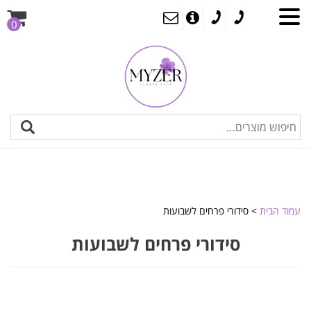
0
עמוד הבית
> סידורי פרחים לשבועות
סידורי פרחים לשבועות