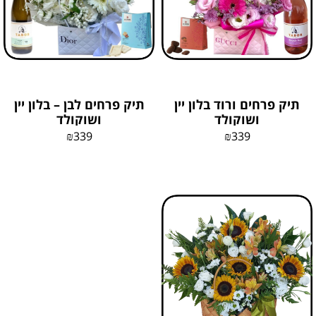
תיק פרחים ורוד בלון יין
תיק פרחים לבן – בלון יין
ושוקולד
ושוקולד
₪
339
₪
339