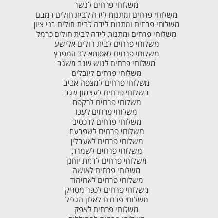
משלוחי פרחים לנשר
משלוחי פרחים ומתנות לידה לבית חולים רמבם
משלוחי פרחים ומתנות לידה לבית חולים בני ציון
משלוחי פרחים ומתנות לידה לבית חולים כרמל
משלוחי פרחים לבית חולים אלישע
משלוחי פרחים לאסותא לב המפרץ
משלוחי פרחים לגוש שגב משגב
משלוחי פרחים ליובלים
משלוחי פרחים למצפה אביב
משלוחי פרחים לעצמון שגב
משלוחי פרחים לרקפת
משלוחי פרחים לעכו
משלוחי פרחים לרכסים
משלוחי פרחים לשפרעם
משלוחי פרחים לאעבלין
משלוחי פרחים לשמרת
משלוחי פרחים לרמת יוחנן
משלוחי פרחים לאושה
משלוחי פרחים לאחיהוד
משלוחי פרחים לכפר מסריק
משלוחי פרחים לאלון הגליל
משלוחי פרחים לאפק