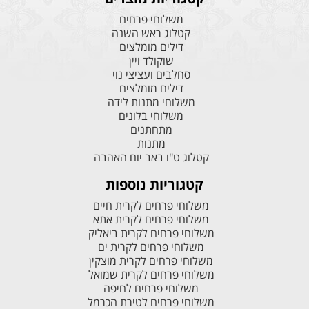
משלוחי פרחים
קטלוג ראש השנה
דילים מומלצים
שוקולד ויין
סחלבים ועציצי נוי
דילים מומלצים
משלוחי מתנות לידה
משלוחי בלונים
מתחתנים
מתנות
קטלוג ט"ו באב יום האהבה
קטגוריות נוספות
משלוחי פרחים לקרית חיים
משלוחי פרחים לקרית אתא
משלוחי פרחים לקרית ביאליק
משלוחי פרחים לקרית ים
משלוחי פרחים לקרית מוצקין
משלוחי פרחים לקרית שמואל
משלוחי פרחים לחיפה
משלוחי פרחים לטירת הכרמל