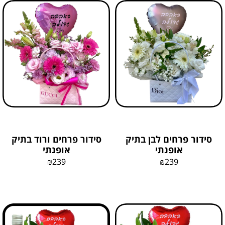
סידור פרחים לבן בתיק
סידור פרחים ורוד בתיק
אופנתי
אופנתי
₪
239
₪
239