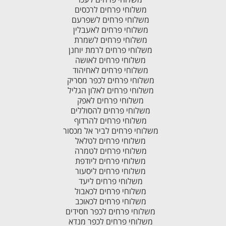
משלוחי פרחים לרכסים
משלוחי פרחים לשפרעם
משלוחי פרחים לאעבלין
משלוחי פרחים לשמרת
משלוחי פרחים לרמת יוחנן
משלוחי פרחים לאושה
משלוחי פרחים לאחיהוד
משלוחי פרחים לכפר מסריק
משלוחי פרחים לאלון הגליל
משלוחי פרחים לאפק
משלוחי פרחים להסוללים
משלוחי פרחים להרדוף
משלוחי פרחים לביר אל מכסור
משלוחי פרחים לטלאל
משלוחי פרחים לטמרה
משלוחי פרחים ליודפת
משלוחי פרחים ליסעור
משלוחי פרחים ליעד
משלוחי פרחים לכאבול
משלוחי פרחים לכאוכב
משלוחי פרחים לכפר חסידים
משלוחי פרחים לכפר מנדא