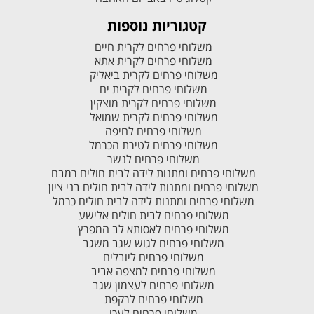
קטגוריות נוספות
משלוחי פרחים לקרית חיים
משלוחי פרחים לקרית אתא
משלוחי פרחים לקרית ביאליק
משלוחי פרחים לקרית ים
משלוחי פרחים לקרית מוצקין
משלוחי פרחים לקרית שמואל
משלוחי פרחים לחיפה
משלוחי פרחים לטירת הכרמל
משלוחי פרחים לנשר
משלוחי פרחים ומתנות לידה לבית חולים רמבם
משלוחי פרחים ומתנות לידה לבית חולים בני ציון
משלוחי פרחים ומתנות לידה לבית חולים כרמל
משלוחי פרחים לבית חולים אלישע
משלוחי פרחים לאסותא לב המפרץ
משלוחי פרחים לגוש שגב משגב
משלוחי פרחים ליובלים
משלוחי פרחים למצפה אביב
משלוחי פרחים לעצמון שגב
משלוחי פרחים לרקפת
משלוחי פרחים לעכו