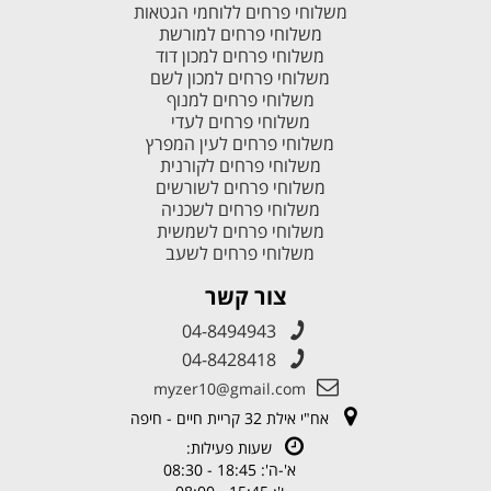
משלוחי פרחים ללוחמי הגטאות
משלוחי פרחים למורשת
משלוחי פרחים למכון דוד
משלוחי פרחים למכון לשם
משלוחי פרחים למנוף
משלוחי פרחים לעדי
משלוחי פרחים לעין המפרץ
משלוחי פרחים לקורנית
משלוחי פרחים לשורשים
משלוחי פרחים לשכניה
משלוחי פרחים לשמשית
משלוחי פרחים לשעב
צור קשר
04-8494943
04-8428418
myzer10@gmail.com
אח"י אילת 32 קריית חיים - חיפה
שעות פעילות:
א'-ה': 18:45 - 08:30