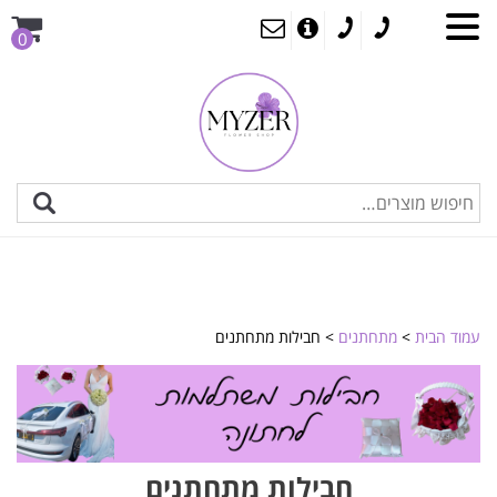
0
עמוד הבית
>
מתחתנים
> חבילות מתחתנים
חבילות מתחתנים