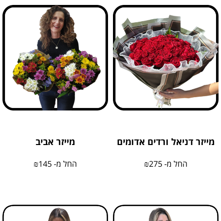
מייזר דניאל ורדים אדומים
מייזר אביב
החל מ-
275
₪
החל מ-
145
₪