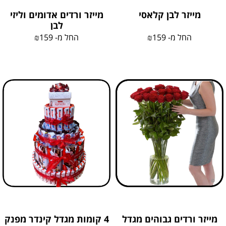
מייזר לבן קלאסי
מייזר ורדים אדומים וליזי
לבן
החל מ-
159
₪
החל מ-
159
₪
מייזר ורדים גבוהים מגדל
4 קומות מגדל קינדר מפנק