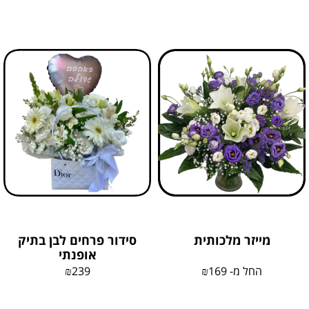
מייזר מלכותית
סידור פרחים לבן בתיק
אופנתי
החל מ-
169
₪
239
₪