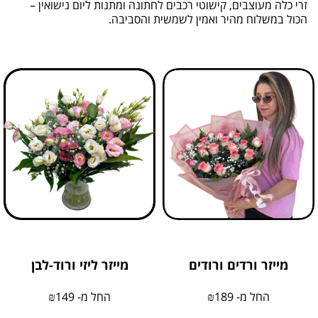
זרי כלה מעוצבים, קישוטי רכבים לחתונה ומתנות ליום נישואין –
הכול במשלוח מהיר ואמין לשמשית והסביבה.
מייזר ורדים ורודים
מייזר ליזי ורוד-לבן
החל מ-
189
₪
החל מ-
149
₪