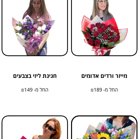
מייזר ורדים אדומים
חגיגת ליזי בצבעים
החל מ-
189
₪
החל מ-
149
₪