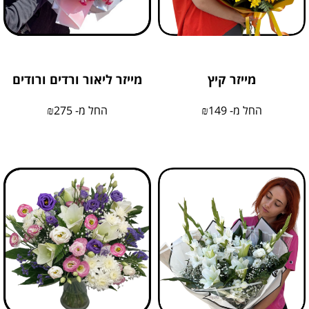
מייזר קיץ
מייזר ליאור ורדים ורודים
החל מ-
149
₪
החל מ-
275
₪