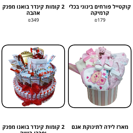
קוקטייל פורחים בינוני בכלי
2 קומות קינדר בואנו מפנק
קרמיקה
אהבה
₪
349
₪
179
מארז לידה לתינוקת אגם
2 קומות קינדר בואנו מפנק