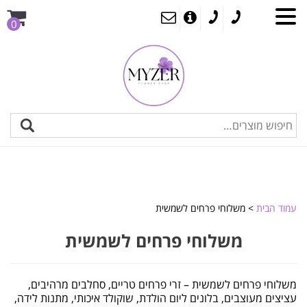
0
עמוד הבית
> משלוחי פרחים לשמשית
משלוחי פרחים לשמשית
משלוחי פרחים לשמשית – זרי פרחים טריים, סחלבים מרהיבים,
עציצים מעוצבים, בלונים ליום הולדת, שוקולד איכותי, מתנות לידה,