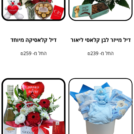
דיל מייזר לבן קלאסי ליאור
דיל קלאסיקה מיוחד
החל מ-
239
₪
החל מ-
259
₪