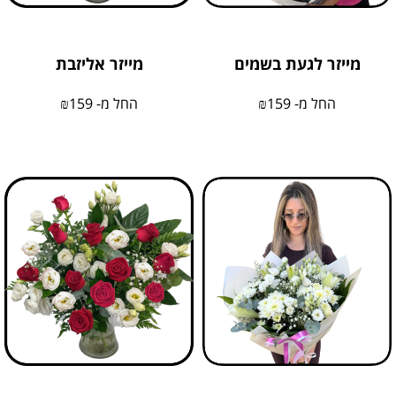
מייזר לגעת בשמים
מייזר אליזבת
החל מ-
159
₪
החל מ-
159
₪