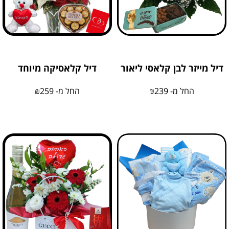
דיל מייזר לבן קלאסי ליאור
דיל קלאסיקה מיוחד
החל מ-
239
₪
החל מ-
259
₪