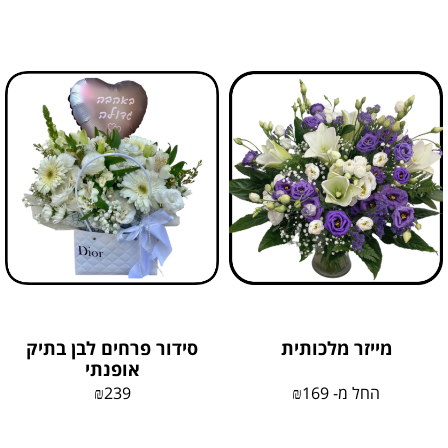
מייזר מלכותית
סידור פרחים לבן בתיק
אופנתי
החל מ-
169
₪
239
₪