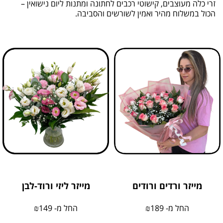
זרי כלה מעוצבים, קישוטי רכבים לחתונה ומתנות ליום נישואין –
הכול במשלוח מהיר ואמין לשורשים והסביבה.
מייזר ורדים ורודים
מייזר ליזי ורוד-לבן
החל מ-
189
₪
החל מ-
149
₪