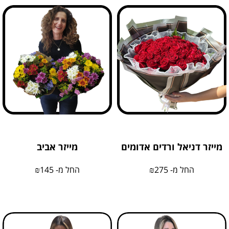
מייזר דניאל ורדים אדומים
מייזר אביב
החל מ-
275
₪
החל מ-
145
₪