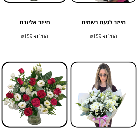
מייזר לגעת בשמים
מייזר אליזבת
החל מ-
159
₪
החל מ-
159
₪