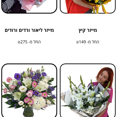
מייזר קיץ
מייזר ליאור ורדים ורודים
החל מ-
149
₪
החל מ-
275
₪