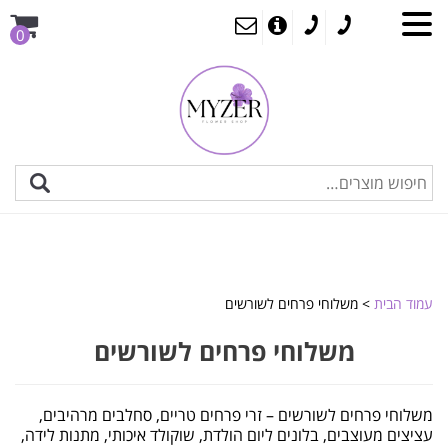
0
עמוד הבית
> משלוחי פרחים לשורשים
משלוחי פרחים לשורשים
משלוחי פרחים לשורשים – זרי פרחים טריים, סחלבים מרהיבים,
עציצים מעוצבים, בלונים ליום הולדת, שוקולד איכותי, מתנות לידה,