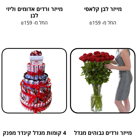
מייזר לבן קלאסי
מייזר ורדים אדומים וליזי
לבן
החל מ-
159
₪
החל מ-
159
₪
מייזר ורדים גבוהים מגדל
4 קומות מגדל קינדר מפנק