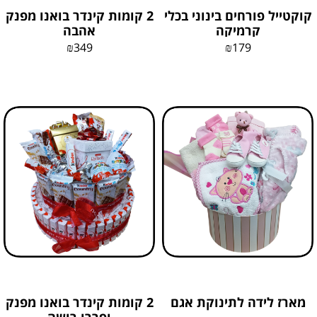
קוקטייל פורחים בינוני בכלי
2 קומות קינדר בואנו מפנק
קרמיקה
אהבה
₪
349
₪
179
מארז לידה לתינוקת אגם
2 קומות קינדר בואנו מפנק