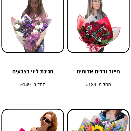
מייזר ורדים אדומים
חגיגת ליזי בצבעים
החל מ-
189
₪
החל מ-
149
₪