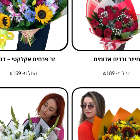
מייזר ורדים אדומים
זר פרחים אקלקטי – דנ
החל מ-
189
₪
החל מ-
169
₪