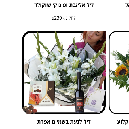
ל
דיל אליזבת ופינוקי שוקולד
החל מ-
239
₪
קלוע
דיל לגעת בשמיים אפרת