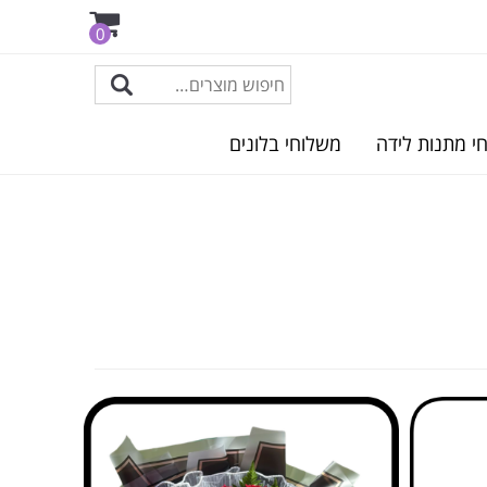
0
י מתנות לידה
משלוחי בלונים