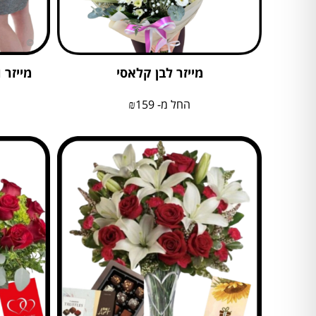
מייזר לבן קלאסי
מייזר 
החל מ-
159
₪