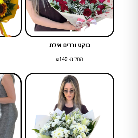
בוקט ורדים אילת
החל מ-
149
₪