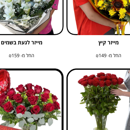
מייזר קיץ
מייזר לגעת בשמים
החל מ-
149
₪
החל מ-
159
₪