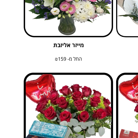
מייזר אליזבת
החל מ-
159
₪