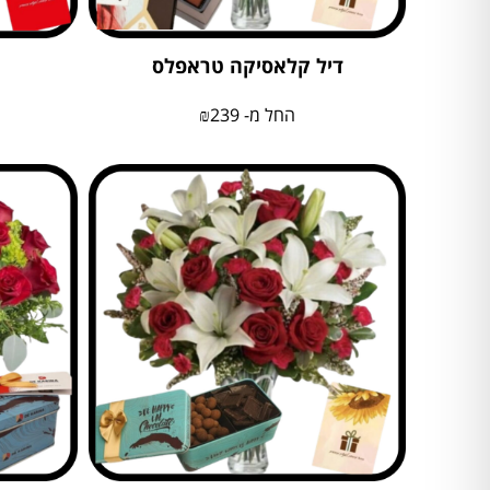
דיל קלאסיקה טראפלס
החל מ-
239
₪