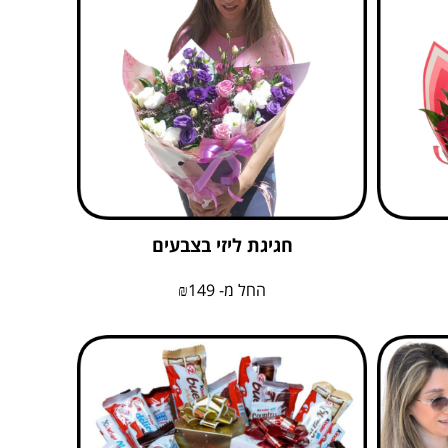
חגיגת ליזי בצבעים
החל מ-
149
₪