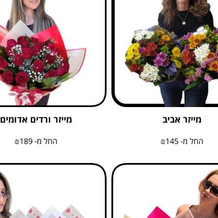
מייזר אביב
מייזר ורדים אדומים
החל מ-
145
₪
החל מ-
189
₪