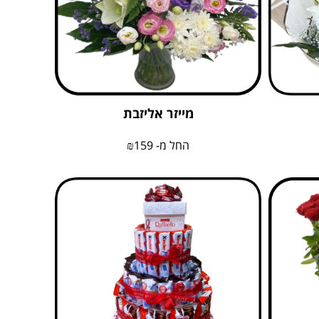
מייזר אליזבת
החל מ-
159
₪