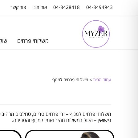
04-8494943
04-8428418
אודותינו
צור קשר
משלוחי פרחים
שוקו
עמוד הבית
> משלוחי פרחים למנוף
משלוחי פרחים למנוף – זרי פרחים טריים, סחלבים מרהיבים,
נישואין – הכול במשלוח מהיר ואמין למנוף והסביבה.