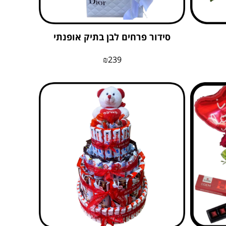
סידור פרחים לבן בתיק אופנתי
₪
239