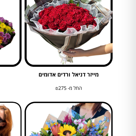
מייזר דניאל ורדים אדומים
החל מ-
275
₪