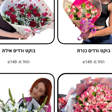
בוקט ורדים כנרת
בוקט ורדים אילת
החל מ-
149
₪
החל מ-
149
₪