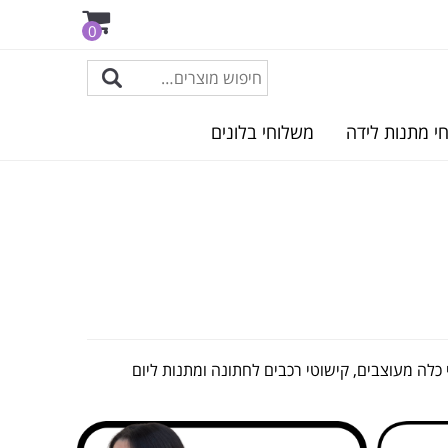
0
י מתנות לידה
משלוחי בלונים
י כלה מעוצבים, קישוטי רכבים לחתונה ומתנות ליום