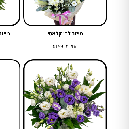
מייזר לבן קלאסי
מייזר
החל מ-
159
₪