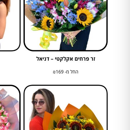
זר פרחים אקלקטי – דניאל
החל מ-
169
₪