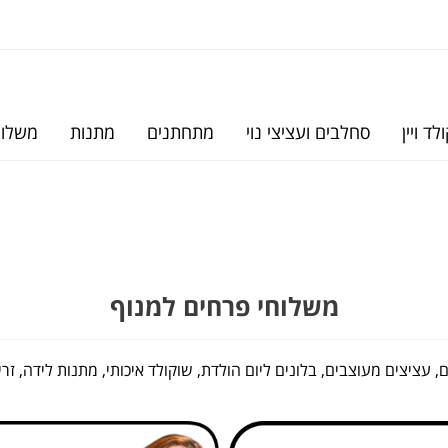
לד ויין
סחלבים ועציצי נוי
מתחתנים
מתנות
משלוח
משלוחי פרחים למנוף
 עציצים מעוצבים, בלונים ליום הולדת, שוקולד איכותי, מתנות לידה, זר