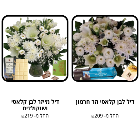
דיל לבן קלאסי הר חרמון
דיל מייזר לבן קלאסי
ושוקולדים
החל מ-
209
₪
החל מ-
219
₪