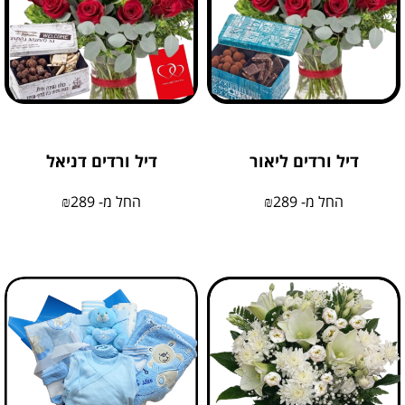
דיל ורדים ליאור
דיל ורדים דניאל
החל מ-
289
₪
החל מ-
289
₪