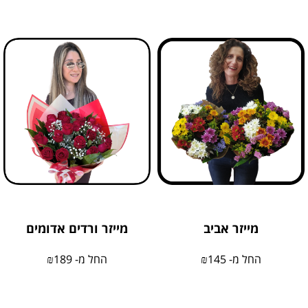
מייזר אביב
מייזר ורדים אדומים
החל מ-
145
₪
החל מ-
189
₪