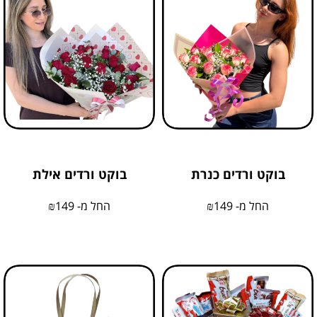
בוקט ורדים כנרת
בוקט ורדים אילת
החל מ-
149
₪
החל מ-
149
₪