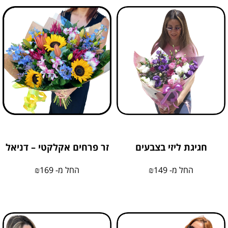
חגיגת ליזי בצבעים
זר פרחים אקלקטי – דניאל
החל מ-
149
₪
החל מ-
169
₪