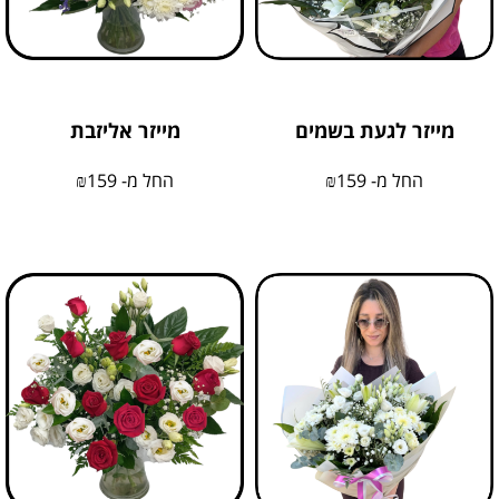
מייזר לגעת בשמים
מייזר אליזבת
החל מ-
159
₪
החל מ-
159
₪