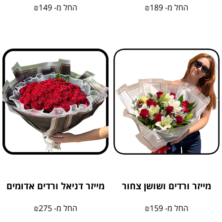
החל מ-
189
₪
החל מ-
149
₪
מייזר ורדים ושושן צחור
מייזר דניאל ורדים אדומים
החל מ-
159
₪
החל מ-
275
₪