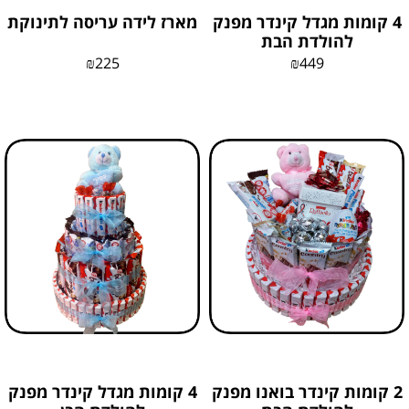
4 קומות מגדל קינדר מפנק
מארז לידה עריסה לתינוקת
להולדת הבת
₪
225
₪
449
2 קומות קינדר בואנו מפנק
4 קומות מגדל קינדר מפנק