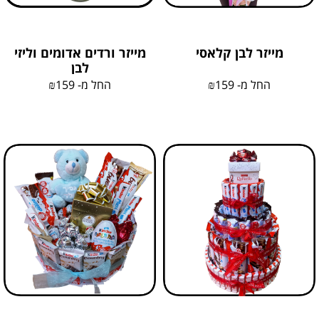
מייזר לבן קלאסי
מייזר ורדים אדומים וליזי
לבן
החל מ-
159
₪
החל מ-
159
₪