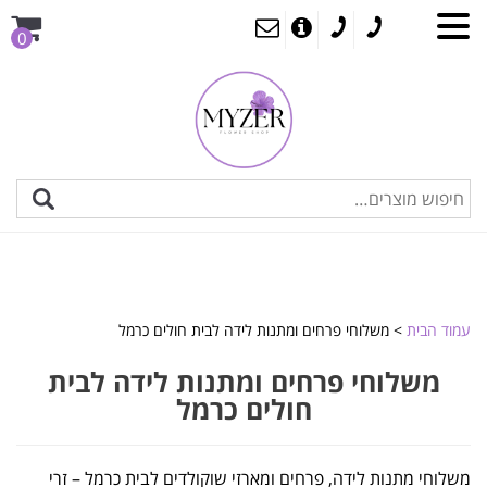
0
עמוד הבית
> משלוחי פרחים ומתנות לידה לבית חולים כרמל
משלוחי פרחים ומתנות לידה לבית
חולים כרמל
משלוחי מתנות לידה, פרחים ומארזי שוקולדים לבית כרמל – זרי