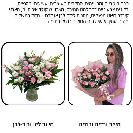
פרחים טריים ומרשימים, סחלבים מעוצבים, עציצים יפהפיים,
בלונים צבעוניים להחלמה מהירה, מארזי שוקולד איכותיים, מארזי
קינדר בואנו מפנקים, מתנות לידה לבן או לבת – הכול במשלוח
מהיר, אמין ואישי לבית החולים כרמל בחיפה.
מייזר ורדים ורודים
מייזר ליזי ורוד-לבן