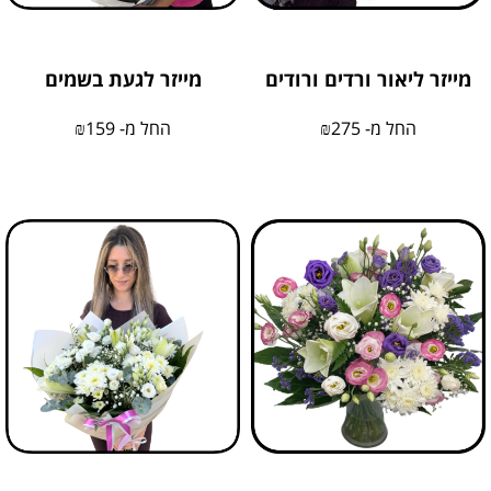
מייזר ליאור ורדים ורודים
מייזר לגעת בשמים
החל מ-
275
₪
החל מ-
159
₪