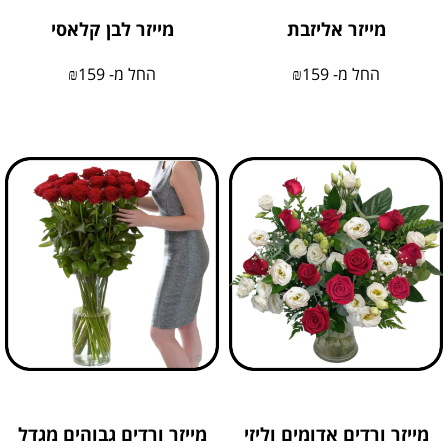
מייזר אליזבת
מייזר לבן קלאסי
החל מ-
159
₪
החל מ-
159
₪
מייזר ורדים אדומים וליזי
מייזר ורדים גבוהים מגדל