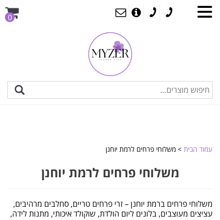
0
עמוד הבית
> משלוחי פרחים לרמת יוחנן
משלוחי פרחים לרמת יוחנן
משלוחי פרחים ברמת יוחנן – זרי פרחים טריים, סחלבים מרהיבים,
עציצים מעוצבים, בלונים ליום הולדת, שוקולד איכותי, מתנות לידה,