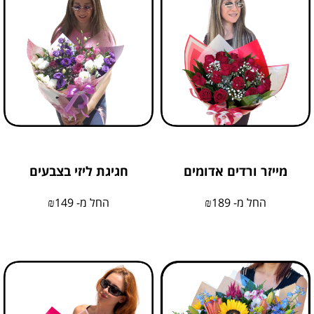
מייזר ורדים אדומים
חגיגת ליזי בצבעים
החל מ-
189
₪
החל מ-
149
₪