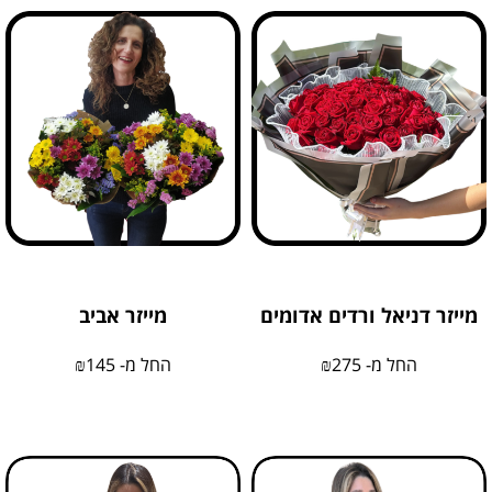
מייזר דניאל ורדים אדומים
מייזר אביב
החל מ-
275
₪
החל מ-
145
₪