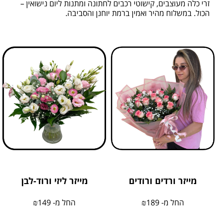
זרי כלה מעוצבים, קישוטי רכבים לחתונה ומתנות ליום נישואין –
הכול. במשלוח מהיר ואמין ברמת יוחנן והסביבה.
מייזר ורדים ורודים
מייזר ליזי ורוד-לבן
החל מ-
189
₪
החל מ-
149
₪