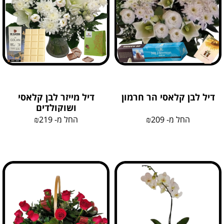
דיל לבן קלאסי הר חרמון
דיל מייזר לבן קלאסי
ושוקולדים
החל מ-
209
₪
החל מ-
219
₪