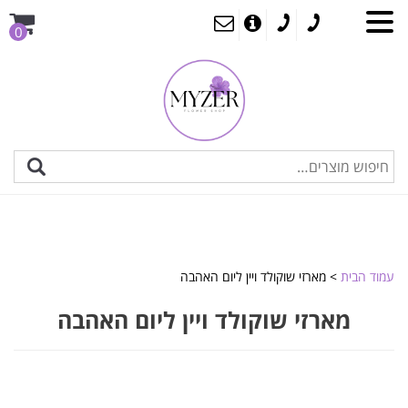
0
עמוד הבית
> מארזי שוקולד ויין ליום האהבה
מארזי שוקולד ויין ליום האהבה