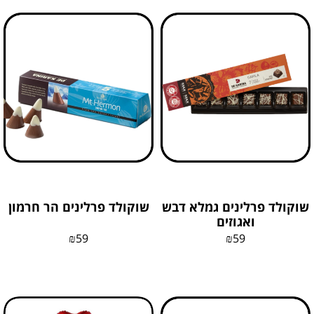
שוקולד פרלינים גמלא דבש
שוקולד פרלינים הר חרמון
ואגוזים
₪
59
₪
59