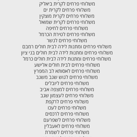
משלוחי פרחים לקרית ביאליק
משלוחי פרחים לקרית ים
משלוחי פרחים לקרית מוצקין
משלוחי פרחים לקרית שמואל
משלוחי פרחים לחיפה
משלוחי פרחים לטירת הכרמל
משלוחי פרחים לנשר
משלוחי פרחים ומתנות לידה לבית חולים רמבם
משלוחי פרחים ומתנות לידה לבית חולים בני ציון
משלוחי פרחים ומתנות לידה לבית חולים כרמל
משלוחי פרחים לבית חולים אלישע
משלוחי פרחים לאסותא לב המפרץ
משלוחי פרחים לגוש שגב משגב
משלוחי פרחים ליובלים
משלוחי פרחים למצפה אביב
משלוחי פרחים לעצמון שגב
משלוחי פרחים לרקפת
משלוחי פרחים לעכו
משלוחי פרחים לרכסים
משלוחי פרחים לשפרעם
משלוחי פרחים לאעבלין
משלוחי פרחים לשמרת