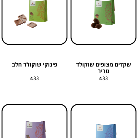
שקדים מצופים שוקולד
פינוקי שוקולד חלב
מריר
₪
33
₪
33