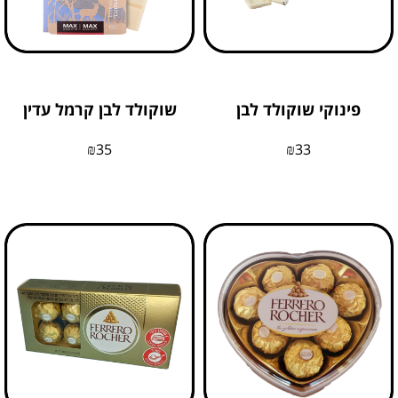
פינוקי שוקולד לבן
שוקולד לבן קרמל עדין
₪
35
₪
33