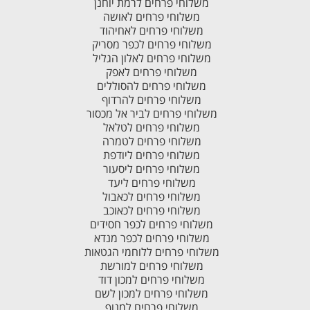
משלוחי פרחים לרמת יוחנן
משלוחי פרחים לאושה
משלוחי פרחים לאחיהוד
משלוחי פרחים לכפר מסריק
משלוחי פרחים לאלון הגליל
משלוחי פרחים לאפק
משלוחי פרחים להסוללים
משלוחי פרחים להרדוף
משלוחי פרחים לביר אל מכסור
משלוחי פרחים לטלאל
משלוחי פרחים לטמרה
משלוחי פרחים ליודפת
משלוחי פרחים ליסעור
משלוחי פרחים ליעד
משלוחי פרחים לכאבול
משלוחי פרחים לכאוכב
משלוחי פרחים לכפר חסידים
משלוחי פרחים לכפר מנדא
משלוחי פרחים ללוחמי הגטאות
משלוחי פרחים למורשת
משלוחי פרחים למכון דוד
משלוחי פרחים למכון לשם
משלוחי פרחים למנוף