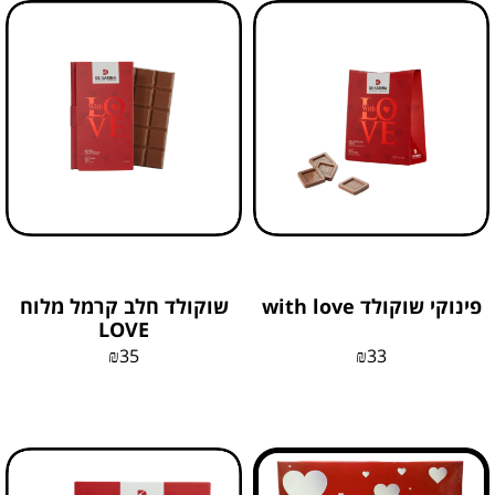
פינוקי שוקולד with love
שוקולד חלב קרמל מלוח
LOVE
₪
35
₪
33