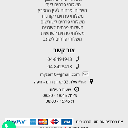
משלוחי פרחים לעדי
משלוחי פרחים לעין המפרץ
משלוחי פרחים לקורנית
משלוחי פרחים לשורשים
משלוחי פרחים לשכניה
משלוחי פרחים לשמשית
משלוחי פרחים לשעב
צור קשר
04-8494943
04-8428418
myzer10@gmail.com
אח"י אילת 32 קריית חיים - חיפה
שעות פעילות:
א'-ה': 18:45 - 08:30
ו': 15:45 - 08:00
אנו מכבדים את סוגי הכרטיסים