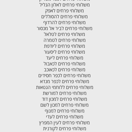
משלוחי פרחים לאלון הגליל
משלוחי פרחים לאפק
משלוחי פרחים להסוללים
משלוחי פרחים להרדוף
משלוחי פרחים לביר אל מכסור
משלוחי פרחים לטלאל
משלוחי פרחים לטמרה
משלוחי פרחים ליודפת
משלוחי פרחים ליסעור
משלוחי פרחים ליעד
משלוחי פרחים לכאבול
משלוחי פרחים לכאוכב
משלוחי פרחים לכפר חסידים
משלוחי פרחים לכפר מנדא
משלוחי פרחים ללוחמי הגטאות
משלוחי פרחים למורשת
משלוחי פרחים למכון דוד
משלוחי פרחים למכון לשם
משלוחי פרחים למנוף
משלוחי פרחים לעדי
משלוחי פרחים לעין המפרץ
משלוחי פרחים לקורנית