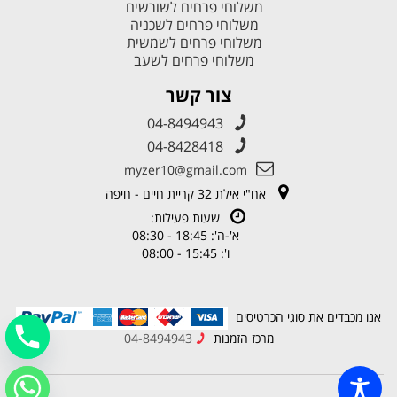
משלוחי פרחים לשורשים
משלוחי פרחים לשכניה
משלוחי פרחים לשמשית
משלוחי פרחים לשעב
צור קשר
04-8494943
04-8428418
myzer10@gmail.com
אח"י אילת 32 קריית חיים - חיפה
שעות פעילות:
א'-ה': 18:45 - 08:30
ו': 15:45 - 08:00
אנו מכבדים את סוגי הכרטיסים
מרכז הזמנות
04-8494943