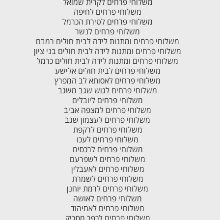
משלוחי פרחים לקרית שמואל
משלוחי פרחים לחיפה
משלוחי פרחים לטירת הכרמל
משלוחי פרחים לנשר
משלוחי פרחים ומתנות לידה לבית חולים רמבם
משלוחי פרחים ומתנות לידה לבית חולים בני ציון
משלוחי פרחים ומתנות לידה לבית חולים כרמל
משלוחי פרחים לבית חולים אלישע
משלוחי פרחים לאסותא לב המפרץ
משלוחי פרחים לגוש שגב משגב
משלוחי פרחים ליובלים
משלוחי פרחים למצפה אביב
משלוחי פרחים לעצמון שגב
משלוחי פרחים לרקפת
משלוחי פרחים לעכו
משלוחי פרחים לרכסים
משלוחי פרחים לשפרעם
משלוחי פרחים לאעבלין
משלוחי פרחים לשמרת
משלוחי פרחים לרמת יוחנן
משלוחי פרחים לאושה
משלוחי פרחים לאחיהוד
משלוחי פרחים לכפר מסריק