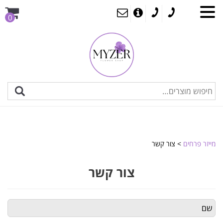
0
מייזר פרחים
>
צור קשר
צור קשר