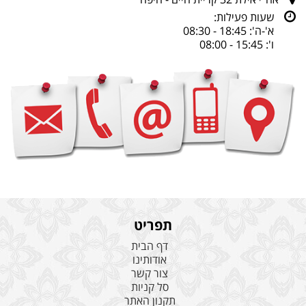
שעות פעילות:
א'-ה': 18:45 - 08:30
ו': 15:45 - 08:00
תפריט
דף הבית
אודותינו
צור קשר
סל קניות
תקנון האתר