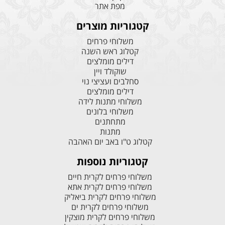
מפת אתר
קטגוריות מוצרים
משלוחי פרחים
קטלוג ראש השנה
דילים מומלצים
שוקולד ויין
סחלבים ועציצי נוי
דילים מומלצים
משלוחי מתנות לידה
משלוחי בלונים
מתחתנים
מתנות
קטלוג ט"ו באב יום האהבה
קטגוריות נוספות
משלוחי פרחים לקרית חיים
משלוחי פרחים לקרית אתא
משלוחי פרחים לקרית ביאליק
משלוחי פרחים לקרית ים
משלוחי פרחים לקרית מוצקין